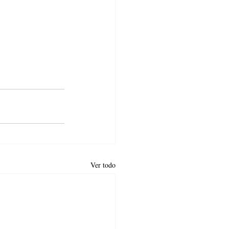
Ver todo