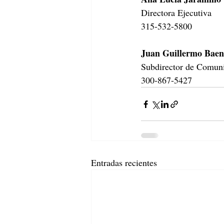
Directora Ejecutiva
315-532-5800
Juan Guillermo Baen
Subdirector de Comuni
300-867-5427
Entradas recientes