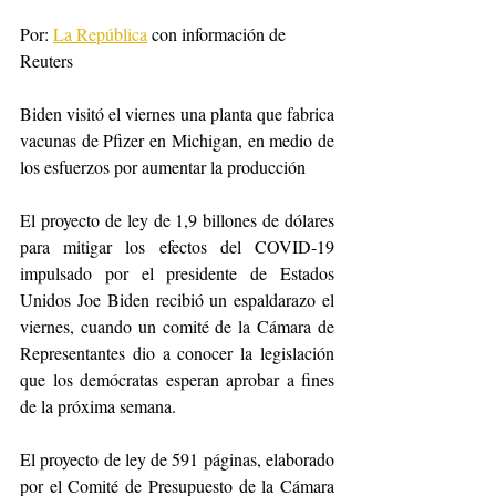
Por: 
La República
 con información de 
Reuters
Biden visitó el viernes una planta que fabrica 
vacunas de Pfizer en Michigan, en medio de 
los esfuerzos por aumentar la producción
El proyecto de ley de 1,9 billones de dólares 
para mitigar los efectos del COVID-19 
impulsado por el presidente de Estados 
Unidos Joe Biden recibió un espaldarazo el 
viernes, cuando un comité de la Cámara de 
Representantes dio a conocer la legislación 
que los demócratas esperan aprobar a fines 
de la próxima semana.
El proyecto de ley de 591 páginas, elaborado 
por el Comité de Presupuesto de la Cámara 