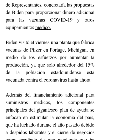
de Representantes, concretaría las propuestas 
de Biden para proporcionar dinero adicional 
para las vacunas COVID-19 y otros 
equipamientos 
médico.
Biden visitó el viernes una planta que fabrica 
vacunas de Pfizer en Portage, Michigan, en 
medio de los esfuerzos por aumentar la 
producción, ya que solo alrededor del 15% 
de la población estadounidense está 
vacunada contra el coronavirus hasta ahora.
Además del financiamiento adicional para 
suministros médicos, los componentes 
principales del gigantesco plan de ayuda se 
enfocan en estimular la economía del país, 
que ha luchado durante el año pasado debido 
a despidos laborales y el cierre de negocios 
como resultado de una pandemia que ha 