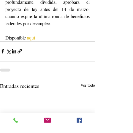
profundamente dividida, aprobará el 
proyecto de ley antes del 14 de marzo, 
cuando expire la última ronda de beneficios 
federales por desempleo.
Disponible 
aquí
Entradas recientes
Ver todo