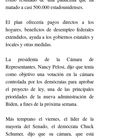
matado a casi 500.000 estadounidenses.
El plan ofrecería pagos directos a los 
hogares, beneficios de desempleo federales 
extendidos, ayuda a los gobiernos estatales y 
locales y otras medidas.
La presidenta de la Cámara de 
Representantes, Nancy Pelosi, dijo que tenía 
como objetivo una votación en la cámara 
controlada por los demócratas para aprobar 
el proyecto de ley, una de las principales 
prioridades de la nueva administración de 
Biden, a fines de la próxima semana.
Más temprano el viernes, el líder de la 
mayoría del Senado, el demócrata Chuck 
Schumer, dijo que su cámara, que está 