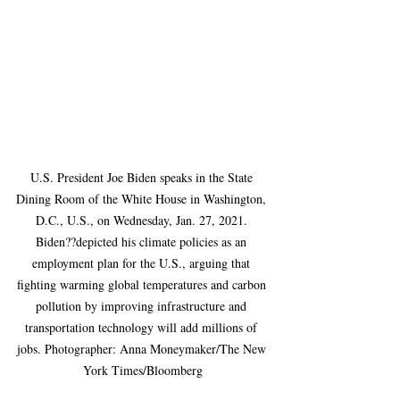
U.S. President Joe Biden speaks in the State 
Dining Room of the White House in Washington, 
D.C., U.S., on Wednesday, Jan. 27, 2021. 
Biden??depicted his climate policies as an 
employment plan for the U.S., arguing that 
fighting warming global temperatures and carbon 
pollution by improving infrastructure and 
transportation technology will add millions of 
jobs. Photographer: Anna Moneymaker/The New 
York Times/Bloomberg