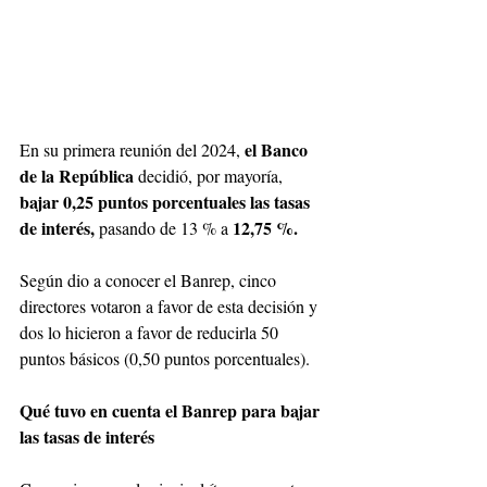
 el Banco 
En su primera reunión del 2024,
de la República
 decidió, por mayoría,
bajar 0,25 puntos porcentuales las tasas 
de interés,
12,75 %.
 pasando de 13 % a 
Según dio a conocer el Banrep, cinco 
directores votaron a favor de esta decisión y 
dos lo hicieron a favor de reducirla 50 
puntos básicos (0,50 puntos porcentuales). 
Qué tuvo en cuenta el Banrep para bajar 
las tasas de interés