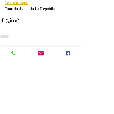
Leer mas aquí 
Tomado del diario La Republica
Entradas recientes
Ver todo