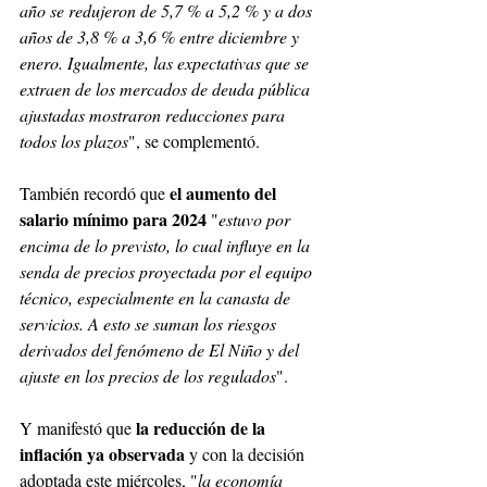
año se redujeron de 5,7 % a 5,2 % y a dos 
años de 3,8 % a 3,6 % entre diciembre y 
enero. Igualmente, las expectativas que se 
extraen de los mercados de deuda pública 
ajustadas mostraron reducciones para 
todos los plazos
", se complementó.
el aumento del 
También recordó que 
salario mínimo para 2024
 "
estuvo por 
encima de lo previsto, lo cual influye en la 
senda de precios proyectada por el equipo 
técnico, especialmente en la canasta de 
servicios. A esto se suman los riesgos 
derivados del fenómeno de El Niño y del 
ajuste en los precios de los regulados
".
 la reducción de la 
Y manifestó que
inflación ya observada 
y con la decisión 
adoptada este miércoles, "
la economía 