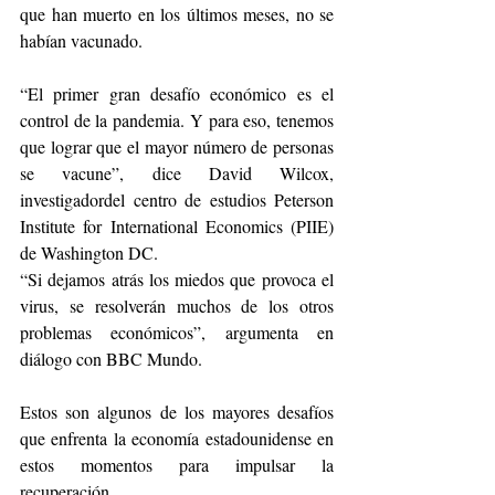
que han muerto en los últimos meses, no se 
habían vacunado.
“El primer gran desafío económico es el 
control de la pandemia. Y para eso, tenemos 
que lograr que el mayor número de personas 
se vacune”, dice David Wilcox, 
investigadordel centro de estudios Peterson 
Institute for International Economics (PIIE) 
de Washington DC.
“Si dejamos atrás los miedos que provoca el 
virus, se resolverán muchos de los otros 
problemas económicos”, argumenta en 
diálogo con BBC Mundo.
Estos son algunos de los mayores desafíos 
que enfrenta la economía estadounidense en 
estos momentos para impulsar la 
recuperación.