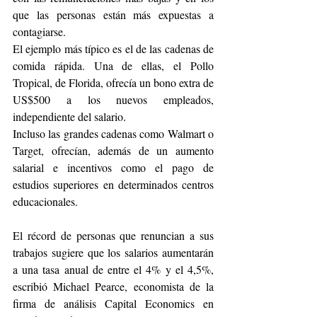
que las personas están más expuestas a 
contagiarse.
El ejemplo más típico es el de las cadenas de 
comida rápida. Una de ellas, el Pollo 
Tropical, de Florida, ofrecía un bono extra de 
US$500 a los nuevos empleados, 
independiente del salario.
Incluso las grandes cadenas como Walmart o 
Target, ofrecían, además de un aumento 
salarial e incentivos como el pago de 
estudios superiores en determinados centros 
educacionales.
El récord de personas que renuncian a sus 
trabajos sugiere que los salarios aumentarán 
a una tasa anual de entre el 4% y el 4,5%, 
escribió Michael Pearce, economista de la 
firma de análisis Capital Economics en 