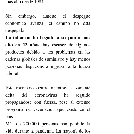
más alto desde 1984.
Sin embargo, aunque el despegue 
económico avanza, el camino no está 
despejado.
La inflación ha llegado a su punto más 
alto en 13 años
, hay escasez de algunos 
productos debido a los problemas en las 
cadenas globales de suministro y hay menos 
personas dispuestas a ingresar a la fuerza 
laboral.
Este escenario ocurre mientras la variante 
delta del coronavirus ha seguido 
propagándose con fuerza, pese al extenso 
programa de vacunación que existe en el 
país.
Más de 700.000 personas han perdido la 
vida durante la pandemia. La mayoría de los 