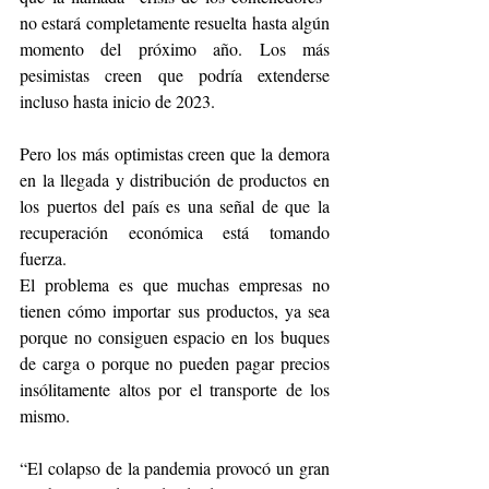
no estará completamente resuelta hasta algún 
momento del próximo año. Los más 
pesimistas creen que podría extenderse 
incluso hasta inicio de 2023.
Pero los más optimistas creen que la demora 
en la llegada y distribución de productos en 
los puertos del país es una señal de que la 
recuperación económica está tomando 
fuerza.
El problema es que muchas empresas no 
tienen cómo importar sus productos, ya sea 
porque no consiguen espacio en los buques 
de carga o porque no pueden pagar precios 
insólitamente altos por el transporte de los 
mismo.
“El colapso de la pandemia provocó un gran 