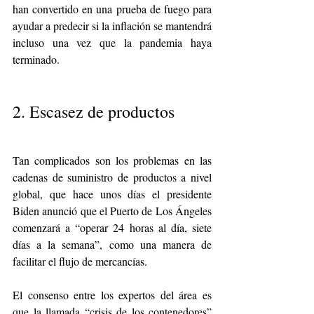
han convertido en una prueba de fuego para 
ayudar a predecir si la inflación se mantendrá 
incluso una vez que la pandemia haya 
terminado.
2. Escasez de productos
Tan complicados son los problemas en las 
cadenas de suministro de productos a nivel 
global, que hace unos días el presidente 
Biden anunció que el Puerto de Los Ángeles 
comenzará a “operar 24 horas al día, siete 
días a la semana”, como una manera de 
facilitar el flujo de mercancías.
El consenso entre los expertos del área es 
que la llamada “crisis de los contenedores” 