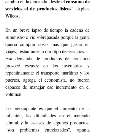
el consumo de 
cambio en la demanda, desde 
servicios al de productos físicos
“, explica 
Wilcox.
En un breve lapso de tiempo la cadena de 
suministro e vio sobrepasada porque la gente 
quería comprar cosas más que gastar en 
viajes, restaurantes u otro tipo de servicios.
Esa demanda de productos de consumo 
provocó escasez en los inventarios y 
repentinamente el transporte marítimo y los 
puertos, agrega el economista, no fueron 
capaces de manejar ese incremento en el 
volumen.
Lo preocupante es que el aumento de la 
inflación, las dificultades en el mercado 
laboral y la escasez de algunos productos, 
“son problemas entrelazados”, apunta 