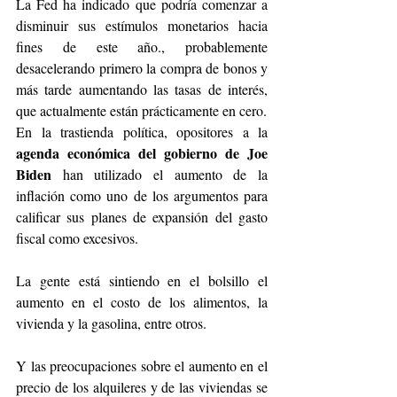
La Fed ha indicado que podría comenzar a 
disminuir sus estímulos monetarios hacia 
fines de este año., probablemente 
desacelerando primero la compra de bonos y 
más tarde aumentando las tasas de interés, 
que actualmente están prácticamente en cero.
En la trastienda política, opositores a la 
agenda económica del gobierno de Joe 
Biden
 han utilizado el aumento de la 
inflación como uno de los argumentos para 
calificar sus planes de expansión del gasto 
fiscal como excesivos.
La gente está sintiendo en el bolsillo el 
aumento en el costo de los alimentos, la 
vivienda y la gasolina, entre otros.
Y las preocupaciones sobre el aumento en el 
precio de los alquileres y de las viviendas se 