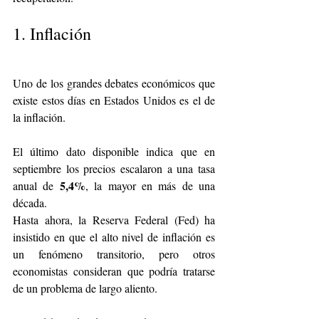
1. Inflación
Uno de los grandes debates económicos que 
existe estos días en Estados Unidos es el de 
la inflación.
El último dato disponible indica que en 
septiembre los precios escalaron a una tasa 
5,4%
anual de 
, la mayor en más de una 
década.
Hasta ahora, la Reserva Federal (Fed) ha 
insistido en que el alto nivel de inflación es 
un fenómeno transitorio, pero otros 
economistas consideran que podría tratarse 
de un problema de largo aliento.