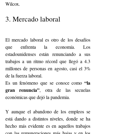
Wilcox.
3. Mercado laboral
El mercado laboral es otro de los desafíos 
que enfrenta la economía. Los 
estadounidenses están renunciando a sus 
trabajos a un ritmo récord que llegó a 4.3 
millones de personas en agosto, casi el 3% 
de la fuerza laboral.
“la 
Es un fenómeno que se conoce como 
gran renuncia”
, otra de las secuelas 
económicas que dejó la pandemia.
Y aunque el abandono de los empleos se 
está dando a distintos niveles, donde se ha 
hecho más evidente es en aquellos trabajos 
con las remuneraciones más bajas y en los 