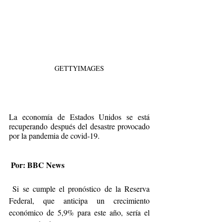
GETTYIMAGES
La economía de Estados Unidos se está 
recuperando después del desastre provocado 
por la pandemia de covid-19.
 Por: BBC News
 Si se cumple el pronóstico de la Reserva 
Federal, que anticipa un crecimiento 
económico de 5,9% para este año, sería el 