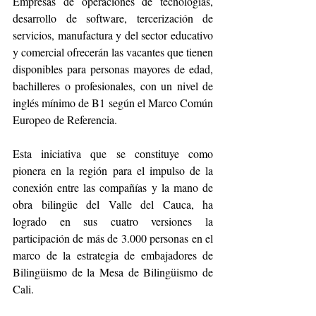
Empresas de operaciones de tecnologías, 
desarrollo de software, tercerización de 
servicios, manufactura y del sector educativo 
y comercial ofrecerán las vacantes que tienen 
disponibles para personas mayores de edad, 
bachilleres o profesionales, con un nivel de 
inglés mínimo de B1 según el Marco Común 
Europeo de Referencia.   
Esta iniciativa que se constituye como 
pionera en la región para el impulso de la 
conexión entre las compañías y la mano de 
obra bilingüe del Valle del Cauca, ha 
logrado en sus cuatro versiones la 
participación de más de 3.000 personas en el 
marco de la estrategia de embajadores de 
Bilingüismo de la Mesa de Bilingüismo de 
Cali. 