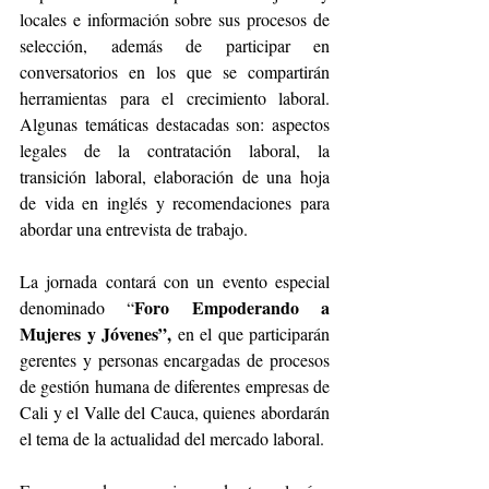
locales e información sobre sus procesos de 
selección, además de participar en 
conversatorios en los que se compartirán 
herramientas para el crecimiento laboral. 
Algunas temáticas destacadas son: aspectos 
legales de la contratación laboral, la 
transición laboral, elaboración de una hoja 
de vida en inglés y recomendaciones para 
abordar una entrevista de trabajo. 
La jornada contará con un evento especial 
Foro Empoderando a  
denominado “
Mujeres y Jóvenes”,
 en el que participarán 
gerentes y personas encargadas de procesos 
de gestión humana de diferentes empresas de 
Cali y el Valle del Cauca, quienes abordarán 
el tema de la actualidad del mercado laboral. 