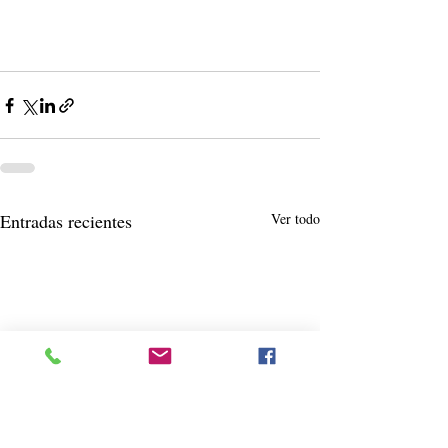
Entradas recientes
Ver todo