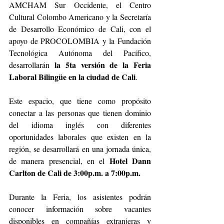
AMCHAM Sur Occidente, el Centro 
Cultural Colombo Americano y la Secretaría 
de Desarrollo Económico de Cali, con el 
apoyo de PROCOLOMBIA y la Fundación 
Tecnológica Autónoma del Pacífico, 
la 5ta versión de la Feria 
desarrollarán 
Laboral Bilingüe en la ciudad de Cali
.
Este espacio, que tiene como propósito 
conectar a las personas que tienen dominio 
del idioma inglés con diferentes 
oportunidades laborales que existen en la 
región, se desarrollará en una jornada única, 
 Hotel Dann 
de manera presencial, en el
Carlton de Cali de 3:00p.m. a 7:00p.m.
Durante la Feria, los asistentes podrán 
conocer información sobre vacantes 
disponibles en compañías extranjeras y 