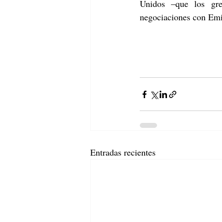
Unidos –que los grem
negociaciones con Emir
Entradas recientes