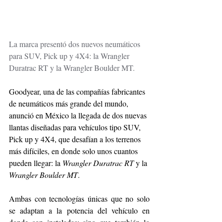
La marca presentó dos nuevos neumáticos 
para SUV, Pick up y 4X4: la Wrangler 
Duratrac RT y la Wrangler Boulder MT.
Goodyear, una de las compañías fabricantes 
de neumáticos más grande del mundo, 
anunció en México la llegada de dos nuevas 
llantas diseñadas para vehículos tipo SUV, 
Pick up y 4X4, que desafían a los terrenos 
más difíciles, en donde solo unos cuantos 
pueden llegar: la 
Wrangler Duratrac RT 
y la 
Wrangler Boulder MT
.
Ambas con tecnologías únicas que no solo 
se adaptan a la potencia del vehículo en 