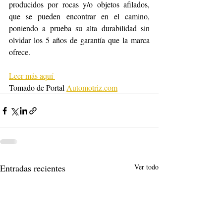
producidos por rocas y/o objetos afilados, 
que se pueden encontrar en el camino, 
poniendo a prueba su alta durabilidad
sin 
olvidar los 5 años de garantía que la marca 
ofrece.
Leer más aquí 
Tomado de Portal 
Automotriz.com
Entradas recientes
Ver todo