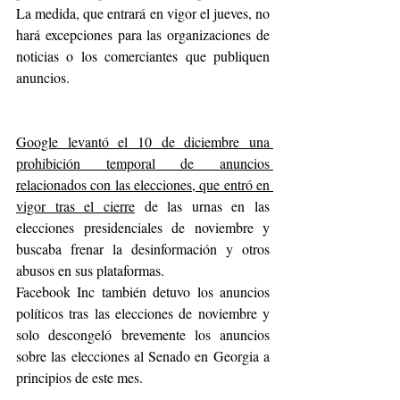
La medida, que entrará en vigor el jueves, no 
hará excepciones para las organizaciones de 
noticias o los comerciantes que publiquen 
anuncios.
Google levantó el 10 de diciembre una 
prohibición temporal de anuncios 
relacionados con las elecciones, que entró en 
vigor tras el cierre
 de las urnas en las 
elecciones presidenciales de noviembre y 
buscaba frenar la desinformación y otros 
abusos en sus plataformas.
Facebook Inc también detuvo los anuncios 
políticos tras las elecciones de noviembre y 
solo descongeló brevemente los anuncios 
sobre las elecciones al Senado en Georgia a 
principios de este mes.