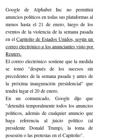
Google de Alphabet Inc no permitirá 
anuncios políticos en todas sus plataformas al 
menos hasta el 21 de enero, luego de los 
eventos de la violencia de la semana pasada 
en el 
Capitolio de Estados Unidos, según un 
correo electrónico a los anunciantes visto por 
Reuters.
El correo electrónico sostiene que la medida 
se tomó "después de los sucesos sin 
precedentes de la semana pasada y antes de 
la próxima inauguración presidencial" que 
tendrá lugar el 20 de enero.
En un comunicado, Google dijo que 
"detendrá temporalmente todos los anuncios 
políticos, además de cualquier anuncio que 
haga referencia al juicio político (al 
presidente Donald Trump), la toma de 
posesión o las protestas en el Capitolio".