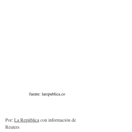
fuente: larepublica.co
Por: 
La República
 con información de 
Reuters