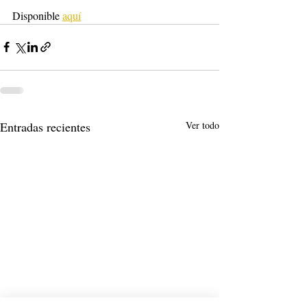
Disponible 
aquí
Entradas recientes
Ver todo