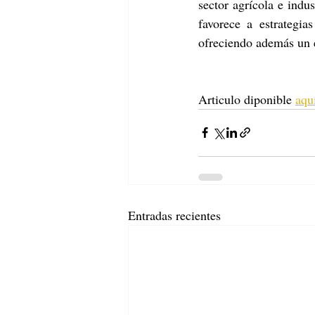
sector agrícola e indus
favorece a estrategia
ofreciendo además un 
Articulo diponible 
aqu
Entradas recientes