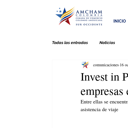
INICIO
Todas las entradas
Noticias
comunicaciones
16 o
Invest in 
empresas e
Entre ellas se encuent
asistencia de viaje