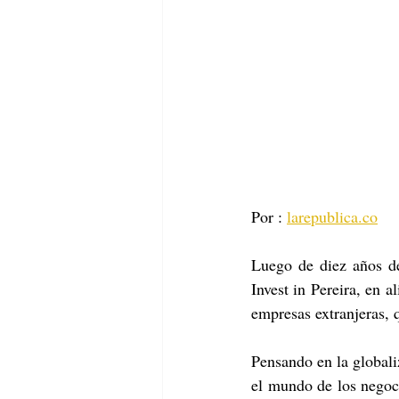
Por : 
larepublica.co
Luego de diez años de
Invest in Pereira, en 
empresas extranjeras, 
Pensando en la globali
el mundo de los negoci