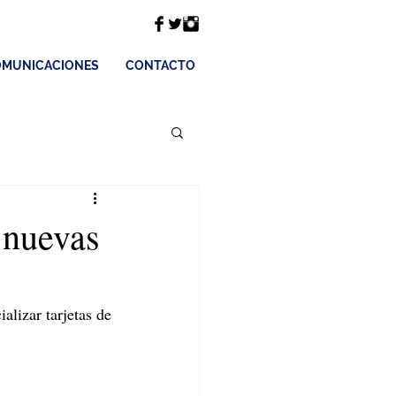
MUNICACIONES
CONTACTO
e nuevas
lizar tarjetas de 