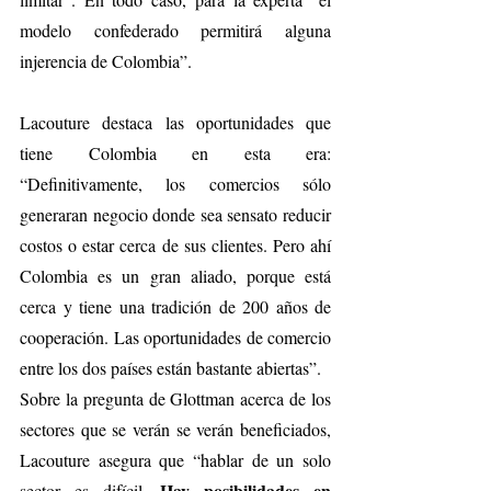
modelo confederado permitirá alguna 
injerencia de Colombia”.
Lacouture destaca las oportunidades que 
tiene Colombia en esta era: 
“Definitivamente, los comercios sólo 
generaran negocio donde sea sensato reducir 
costos o estar cerca de sus clientes. Pero ahí 
Colombia es un gran aliado, porque está 
cerca y tiene una tradición de 200 años de 
cooperación. Las oportunidades de comercio 
entre los dos países están bastante abiertas”.
Sobre la pregunta de Glottman acerca de los 
sectores que se verán se verán beneficiados, 
Lacouture asegura que “hablar de un solo 
Hay posibilidades en 
sector es difícil. 