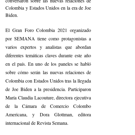
conversaron sobre las nuevas relaciones de 
Colombia y Estados Unidos en la era de Joe 
Biden.
El Gran Foro Colombia 2021 organizado 
por SEMANA tiene como protagonistas a 
varios expertos y analistas que abordan 
diferentes temáticas claves durante este año 
en el país. En uno de los paneles se habló 
sobre cómo serán las nuevas relaciones de 
Colombia con Estados Unidos tras la llegada 
de Joe Biden a la presidencia. Participaron 
María Claudia Lacouture, directora ejecutiva 
de la Cámara de Comercio Colombo 
Americana, y Dora Glottman, editora 
internacional de Revista Semana.