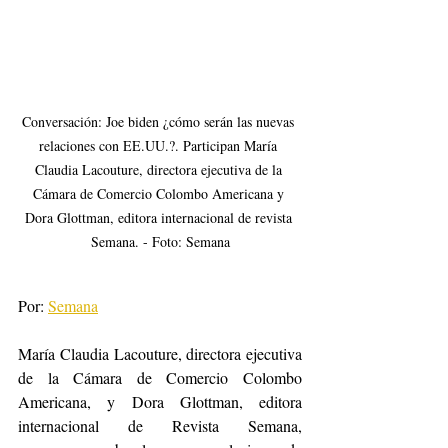
Conversación: Joe biden ¿cómo serán las nuevas 
relaciones con EE.UU.?. Participan María 
Claudia Lacouture, directora ejecutiva de la 
Cámara de Comercio Colombo Americana y 
Dora Glottman, editora internacional de revista 
Semana. - Foto: Semana
Por: 
Semana
María Claudia Lacouture, directora ejecutiva 
de la Cámara de Comercio Colombo 
Americana, y Dora Glottman, editora 
internacional de Revista Semana, 