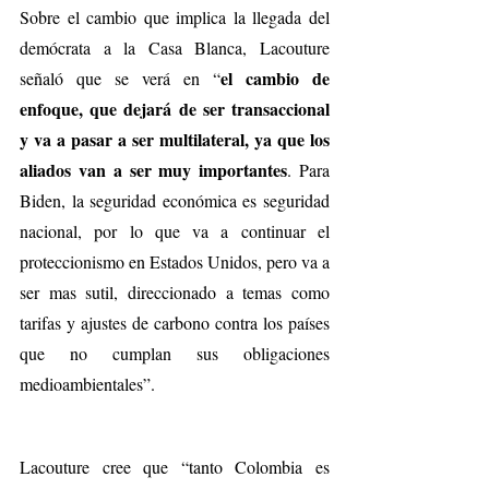
Sobre el cambio que implica la llegada del 
demócrata a la Casa Blanca, Lacouture 
el cambio de 
señaló que se verá en “
enfoque, que dejará de ser transaccional 
y va a pasar a ser multilateral, ya que los 
aliados van a ser muy importantes
. Para 
Biden, la seguridad económica es seguridad 
nacional, por lo que va a continuar el 
proteccionismo en Estados Unidos, pero va a 
ser mas sutil, direccionado a temas como 
tarifas y ajustes de carbono contra los países 
que no cumplan sus obligaciones 
medioambientales”.
Lacouture cree que “tanto Colombia es 