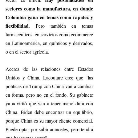
sectores como la manufactura, en donde 
Colombia gana en temas como rapidez y 
flexibilidad
. Pero también en temas 
farmacéuticos, en servicios como ecommerce 
en Latinoamérica, en químicos y derivados, 
o en el sector agrícola.
Acerca de las relaciones entre Estados 
Unidos y China, Lacouture cree que “las 
políticas de Trump con China van a cambiar 
en forma, pero no en el fondo. Su gabinete 
ya advirtió que van a tener mano dura con 
China. Biden debe encontrar un equilibrio, 
porque China es su mayor cliente comercial. 
Puede optar por subir aranceles, pero tendrá 
que hacer mas cosas”.