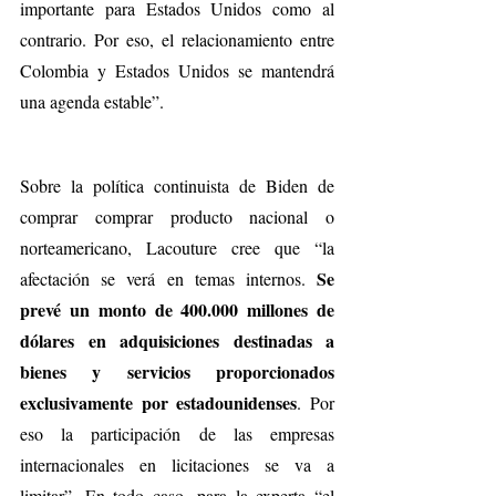
importante para Estados Unidos como al 
contrario. Por eso, el relacionamiento entre 
Colombia y Estados Unidos se mantendrá 
una agenda estable”.
Sobre la política continuista de Biden de 
comprar comprar producto nacional o 
norteamericano, Lacouture cree que “la 
Se 
afectación se verá en temas internos. 
prevé un monto de 400.000 millones de 
dólares en adquisiciones destinadas a 
bienes y servicios proporcionados 
exclusivamente por estadounidenses
. Por 
eso la participación de las empresas 
internacionales en licitaciones se va a 
limitar”. En todo caso, para la experta “el 