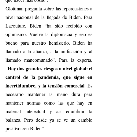
Glottman pregunta sobre las repercusiones a 
nivel nacional de la llegada de Biden. Para 
Lacouture, Biden “ha sido recibido con 
optimismo. Vuelve la diplomacia y eso es 
bueno para nuestro hemisferio. Biden ha 
llamado a la alianza, a la unificación y al 
llamado mancomunado”. Para la experta, 
Hay dos grandes riesgos a nivel global: el 
“
control de la pandemia, que sigue en 
incertidumbre, y la tensión comercial
. Es 
necesario mantener la mano dura para 
mantener normas como las que hay en 
material intelectual y así equilibrar la 
balanza. Pero desde ya se ve un cambio 
positivo con Biden”.