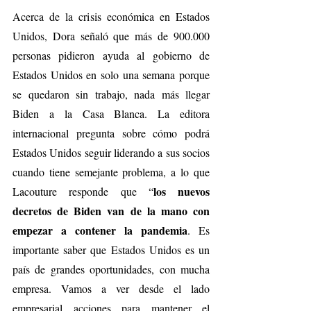
Acerca de la crisis económica en Estados 
Unidos, Dora señaló que más de 900.000 
personas pidieron ayuda al gobierno de 
Estados Unidos en solo una semana porque 
se quedaron sin trabajo, nada más llegar 
Biden a la Casa Blanca. La editora 
internacional pregunta sobre cómo podrá 
Estados Unidos seguir liderando a sus socios 
cuando tiene semejante problema, a lo que 
los nuevos 
Lacouture responde que “
decretos de Biden van de la mano con 
empezar a contener la pandemia
. Es 
importante saber que Estados Unidos es un 
país de grandes oportunidades, con mucha 
empresa. Vamos a ver desde el lado 
empresarial acciones para mantener el 