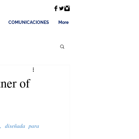
COMUNICACIONES
More
ner of
 diseñada para 