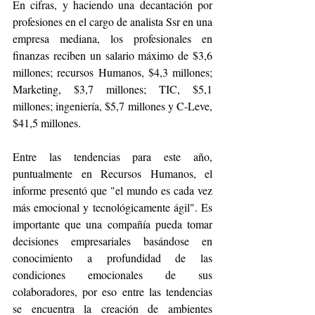
En cifras, y haciendo una decantación por 
profesiones en el cargo de analista Ssr en una 
empresa mediana, los profesionales en 
finanzas reciben un salario máximo de $3,6 
millones; recursos Humanos, $4,3 millones; 
Marketing, $3,7 millones; TIC, $5,1 
millones; ingeniería, $5,7 millones y C-Leve, 
$41,5 millones. 
Entre las tendencias para este año, 
puntualmente en Recursos Humanos, el 
informe presentó que "el mundo es cada vez 
más emocional y tecnológicamente ágil". Es 
importante que una compañía pueda tomar 
decisiones empresariales basándose en 
conocimiento a profundidad de las 
condiciones emocionales de sus 
colaboradores, por eso entre las tendencias 
se encuentra la creación de ambientes 