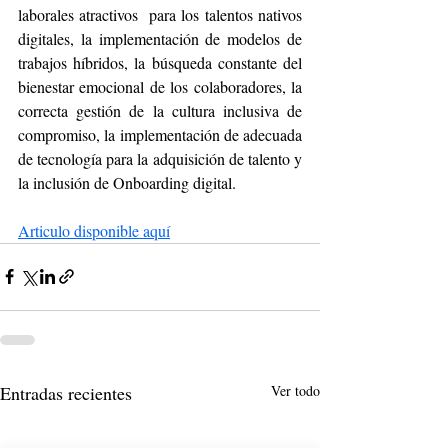
laborales atractivos  para los talentos nativos 
digitales, la implementación de modelos de 
trabajos híbridos, la búsqueda constante del 
bienestar emocional de los colaboradores, la 
correcta gestión de la cultura inclusiva de 
compromiso, la implementación de adecuada 
de tecnología para la adquisición de talento y 
la inclusión de Onboarding digital.
Articulo disponible aquí
Entradas recientes
Ver todo