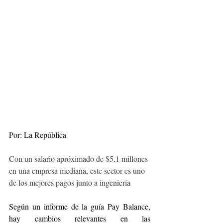
Por: La República
Con un salario apróximado de $5,1 millones 
en una empresa mediana, este sector es uno 
de los mejores pagos junto a ingeniería
Según un informe de la guía Pay Balance, 
hay cambios relevantes en las 