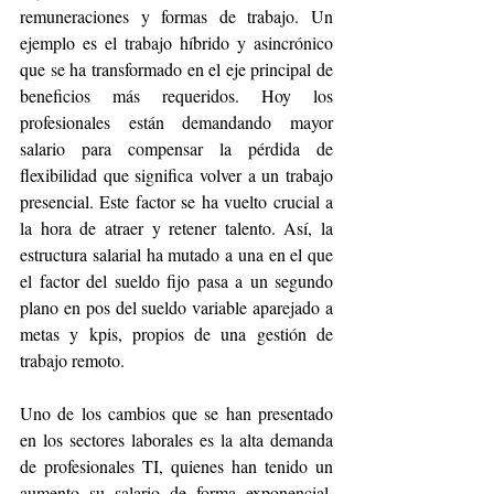
remuneraciones y formas de trabajo. Un 
ejemplo es el trabajo híbrido y asincrónico 
que se ha transformado en el eje principal de 
beneficios más requeridos. Hoy los 
profesionales están demandando mayor 
salario para compensar la pérdida de 
flexibilidad que significa volver a un trabajo 
presencial. Este factor se ha vuelto crucial a 
la hora de atraer y retener talento. Así, la 
estructura salarial ha mutado a una en el que 
el factor del sueldo fijo pasa a un segundo 
plano en pos del sueldo variable aparejado a 
metas y kpis, propios de una gestión de 
trabajo remoto.
Uno de los cambios que se han presentado 
en los sectores laborales es la alta demanda 
de profesionales TI, quienes han tenido un 
aumento su salario de forma exponencial, 