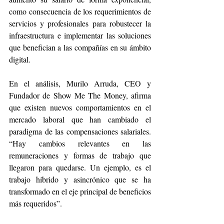
como consecuencia de los requerimientos de 
servicios y profesionales para robustecer la 
infraestructura e implementar las soluciones 
que benefician a las compañías en su ámbito 
digital.
En el análisis, Murilo Arruda, CEO y 
Fundador de Show Me The Money, afirma 
que existen nuevos comportamientos en el 
mercado laboral que han cambiado el 
paradigma de las compensaciones salariales. 
“Hay cambios relevantes en las 
remuneraciones y formas de trabajo que 
llegaron para quedarse. Un ejemplo, es el 
trabajo híbrido y asincrónico que se ha 
transformado en el eje principal de beneficios 
más requeridos”.