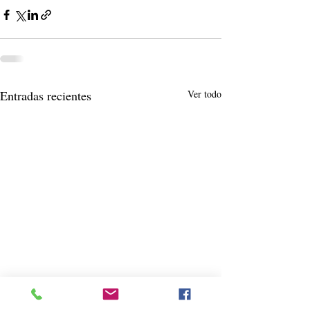
Entradas recientes
Ver todo