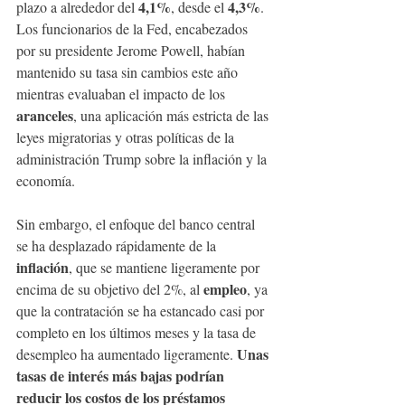
4,1%
4,3%
plazo a alrededor del 
, desde el 
. 
Los funcionarios de la Fed, encabezados 
por su presidente Jerome Powell, habían 
mantenido su tasa sin cambios este año 
mientras evaluaban el impacto de los 
aranceles
, una aplicación más estricta de las 
leyes migratorias y otras políticas de la 
administración Trump sobre la inflación y la 
economía.
Sin embargo, el enfoque del banco central 
se ha desplazado rápidamente de la 
inflación
, que se mantiene ligeramente por 
empleo
encima de su objetivo del 2%, al 
, ya 
que la contratación se ha estancado casi por 
completo en los últimos meses y la tasa de 
Unas 
desempleo ha aumentado ligeramente. 
tasas de interés más bajas podrían 
reducir los costos de los préstamos 