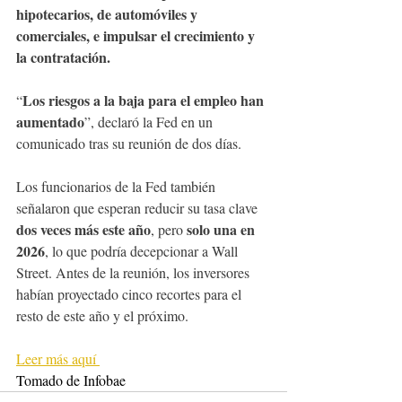
hipotecarios, de automóviles y 
comerciales, e impulsar el crecimiento y 
la contratación.
Los riesgos a la baja para el empleo han 
“
aumentado
”, declaró la Fed en un 
comunicado tras su reunión de dos días.
Los funcionarios de la Fed también 
señalaron que esperan reducir su tasa clave 
dos veces más este año
solo una en 
, pero 
2026
, lo que podría decepcionar a Wall 
Street. Antes de la reunión, los inversores 
habían proyectado cinco recortes para el 
resto de este año y el próximo.
Leer más aquí 
Tomado de Infobae