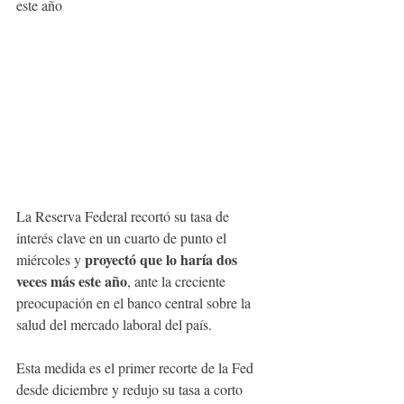
este año
La Reserva Federal recortó su tasa de 
interés clave en un cuarto de punto el 
proyectó que lo haría dos 
miércoles y 
veces más este año
, ante la creciente 
preocupación en el banco central sobre la 
salud del mercado laboral del país.
Esta medida es el primer recorte de la Fed 
desde diciembre y redujo su tasa a corto 