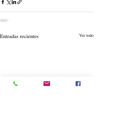
Entradas recientes
Ver todo