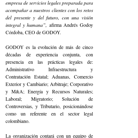
empresa de servicios legales preparada para 
acompañar a nuestros clientes con los retos 
del presente y del futuro, con una visión 
integral y humana”,
 afirma Andrés Godoy 
Córdoba, CEO de GODOY.
GODOY es la evolución de más de cinco 
décadas de experiencia conjunta, con 
presencia en las prácticas legales de: 
Administrativo Infraestructura y 
Contratación Estatal; Aduanas, Comercio 
Exterior y Cambiario; Arbitraje; Corporativo 
y M&A; Energía y Recursos Naturales; 
Laboral; Migratorio; Solución de 
Controversias, y Tributario, posicionándose 
como un referente en el sector legal 
colombiano.
La organización contará con un equipo de 