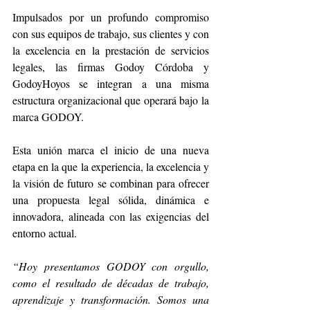
Impulsados por un profundo compromiso 
con sus equipos de trabajo, sus clientes y con 
la excelencia en la prestación de servicios 
legales, las firmas Godoy Córdoba y 
GodoyHoyos se integran a una misma 
estructura organizacional que operará bajo la 
marca GODOY.
Esta unión marca el inicio de una nueva 
etapa en la que la experiencia, la excelencia y 
la visión de futuro se combinan para ofrecer 
una propuesta legal sólida, dinámica e 
innovadora, alineada con las exigencias del 
entorno actual.
“Hoy presentamos GODOY con orgullo, 
como el resultado de décadas de trabajo, 
aprendizaje y transformación.
Somos una 