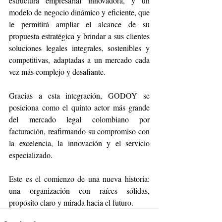
estructura empresarial innovadora, y un 
modelo de negocio dinámico y eficiente, que 
le permitirá ampliar el alcance de su 
propuesta estratégica y brindar a sus clientes 
soluciones legales integrales, sostenibles y 
competitivas, adaptadas a un mercado cada 
vez más complejo y desafiante.
Gracias a esta integración, GODOY se 
posiciona como el quinto actor más grande 
del mercado legal colombiano por 
facturación, reafirmando su compromiso con 
la excelencia, la innovación y el servicio 
especializado.
Este es el comienzo de una nueva historia: 
una organización con raíces sólidas, 
propósito claro y mirada hacia el futuro.