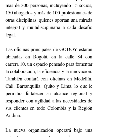
más de 300 personas, incluyendo 15 socios, 
150 abogados y más de 100 profesionales de 
otras disciplinas, quienes aportan una mirada 
integral y multidisciplinaria a cada desafío 
legal.
Las oficinas principales de GODOY estarán 
ubicadas en Bogotá, en la calle 84 con 
carrera 10, un espacio pensado para fomentar 
la colaboración, la eficiencia y la innovación. 
También contará con oficinas en Medellín, 
Cali, Barranquilla, Quito y Lima, lo que le 
permitirá fortalecer su alcance regional y 
responder con agilidad a las necesidades de 
sus clientes en todo Colombia y la Región 
Andina.
La nueva organización operará bajo una 