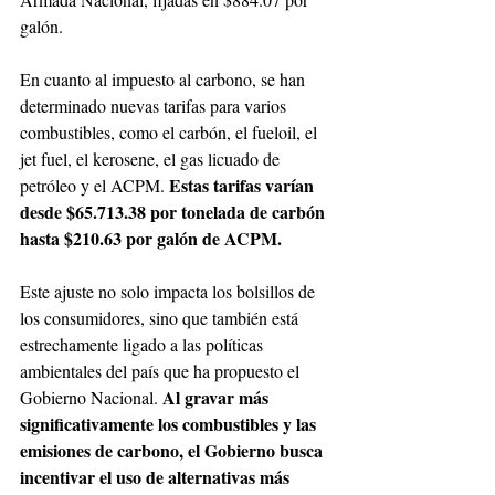
galón.
En cuanto al impuesto al carbono, se han 
determinado nuevas tarifas para varios 
combustibles, como el carbón, el fueloil, el 
jet fuel, el kerosene, el gas licuado de 
Estas tarifas varían 
petróleo y el ACPM. 
desde $65.713.38 por tonelada de carbón 
hasta $210.63 por galón de ACPM.
Este ajuste no solo impacta los bolsillos de 
los consumidores, sino que también está 
estrechamente ligado a las políticas 
ambientales del país que ha propuesto el 
Al gravar más 
Gobierno Nacional. 
significativamente los combustibles y las 
emisiones de carbono, el Gobierno busca 
incentivar el uso de alternativas más 