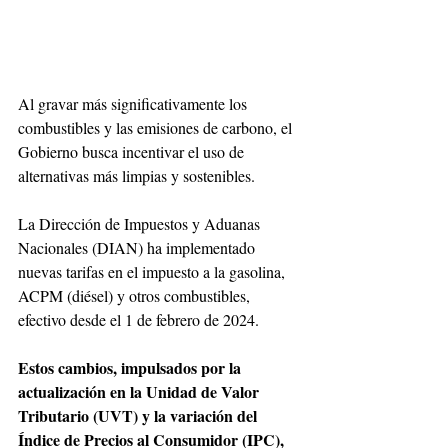
Al gravar más significativamente los 
combustibles y las emisiones de carbono, el 
Gobierno busca incentivar el uso de 
alternativas más limpias y sostenibles.
La Dirección de Impuestos y Aduanas 
Nacionales (DIAN) ha implementado 
nuevas tarifas en el impuesto a la gasolina, 
ACPM (diésel) y otros combustibles, 
efectivo desde el 1 de febrero de 2024.
Estos cambios, impulsados por la 
actualización en la Unidad de Valor 
Tributario (UVT) y la variación del 
Índice de Precios al Consumidor (IPC), 