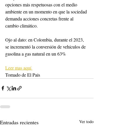
opciones más respetuosas con el medio 
ambiente en un momento en que la sociedad 
demanda acciones concretas frente al 
cambio climático.
Ojo al dato: en Colombia, durante el 2023, 
se incrementó la conversión de vehículos de 
gasolina a gas natural en un 63%
Leer mas aquí 
Tomado de El Pais 
Entradas recientes
Ver todo