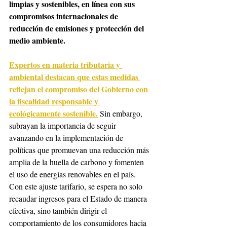
limpias y sostenibles, en línea con sus 
compromisos internacionales de 
reducción de emisiones y protección del 
medio ambiente.
Expertos en materia tributaria y 
ambiental destacan que estas medidas 
reflejan el compromiso del Gobierno con 
la fiscalidad responsable y 
ecológicamente sostenible.
 Sin embargo, 
subrayan la importancia de seguir 
avanzando en la implementación de 
políticas que promuevan una reducción más 
amplia de la huella de carbono y fomenten 
el uso de energías renovables en el país.
Con este ajuste tarifario, se espera no solo 
recaudar ingresos para el Estado de manera 
efectiva, sino también dirigir el 
comportamiento de los consumidores hacia 