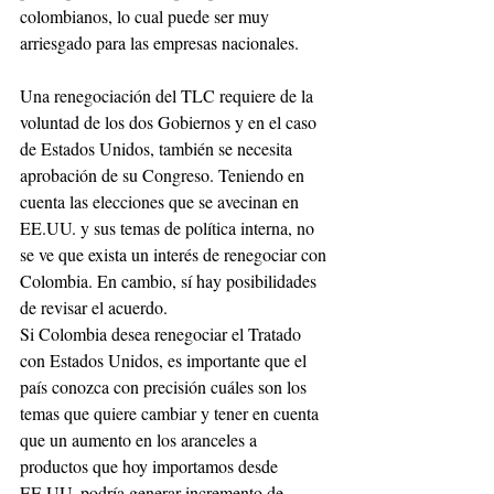
colombianos, lo cual puede ser muy 
arriesgado para las empresas nacionales. 
Una renegociación del TLC requiere de la 
voluntad de los dos Gobiernos y en el caso 
de Estados Unidos, también se necesita 
aprobación de su Congreso. Teniendo en 
cuenta las elecciones que se avecinan en 
EE.UU. y sus temas de política interna, no 
se ve que exista un interés de renegociar con 
Colombia. En cambio, sí hay posibilidades 
de revisar el acuerdo. 
Si Colombia desea renegociar el Tratado 
con Estados Unidos, es importante que el 
país conozca con precisión cuáles son los 
temas que quiere cambiar y tener en cuenta 
que un aumento en los aranceles a 
productos que hoy importamos desde 
EE.UU. podría generar incremento de 