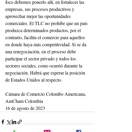
foco debemos ponerlo allí, en fortalecer las 
empresas, sus procesos productivos y 
aprovechar mejor las oportunidades 
comerciales. El TLC no prohíbe que un país 
produzca determinados productos, por el 
contrario, facilita el comercio para aquellos 
en donde haya más competitividad. Si se da 
una renegociación, en el proceso debe 
participar el sector privado y todos los 
sectores sociales, como ocurrió durante la 
negociación. Habrá que esperar la posición 
de Estados Unidos al respecto. 
Cámara de Comercio Colombo Americana, 
AmCham Colombia 
16 de agosto de 2023