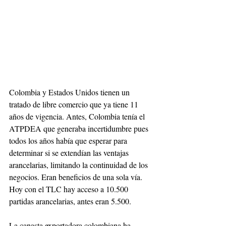
Colombia y Estados Unidos tienen un 
tratado de libre comercio que ya tiene 11 
años de vigencia. Antes, Colombia tenía el 
ATPDEA que generaba incertidumbre pues 
todos los años había que esperar para 
determinar si se extendían las ventajas 
arancelarias, limitando la continuidad de los 
negocios. Eran beneficios de una sola vía. 
Hoy con el TLC hay acceso a 10.500 
partidas arancelarias, antes eran 5.500. 
La canasta exportadora colombiana ha 