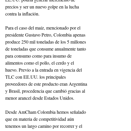
precios y ser un nuevo golpe en la lucha 
contra la inflación. 
Para el caso del maíz, mencionado por el 
presidente Gustavo Petro, Colombia apenas 
produce 250 mil toneladas de los 5 millones 
de toneladas que consume anualmente tanto 
para consumo como para insumo de 
alimentos como el pollo, el cerdo y el 
huevo. Previo a la entrada en vigencia del 
TLC con EE.UU. los principales 
proveedores de este producto eran Argentina 
y Brasil, procedencia que cambió gracias al 
menor arancel desde Estados Unidos. 
Desde AmCham Colombia hemos señalado 
que en materia de competitividad aún 
tenemos un largo camino por recorrer y el 