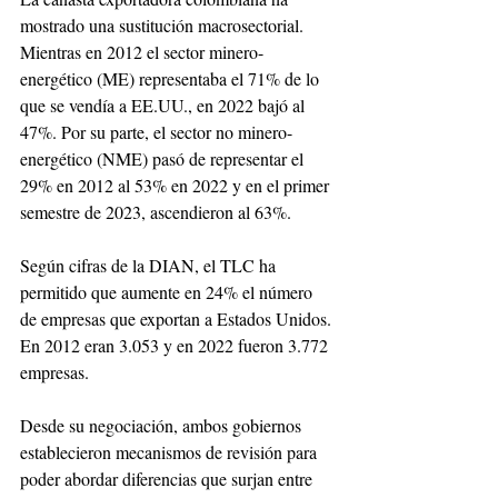
mostrado una sustitución macrosectorial. 
Mientras en 2012 el sector minero-
energético (ME) representaba el 71% de lo 
que se vendía a EE.UU., en 2022 bajó al 
47%. Por su parte, el sector no minero-
energético (NME) pasó de representar el 
29% en 2012 al 53% en 2022 y en el primer 
semestre de 2023, ascendieron al 63%. 
Según cifras de la DIAN, el TLC ha 
permitido que aumente en 24% el número 
de empresas que exportan a Estados Unidos. 
En 2012 eran 3.053 y en 2022 fueron 3.772 
empresas. 
Desde su negociación, ambos gobiernos 
establecieron mecanismos de revisión para 
poder abordar diferencias que surjan entre 