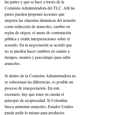
las partes y que se hace a través de la 
Comisión Administradora del TLC. Allí las 
partes pueden proponer acciones que 
mejoren las cláusulas dinámicas del acuerdo 
como reducción de aranceles, cambio en 
reglas de origen, el anexo de contratación 
pública y emitir interpretaciones sobre el 
acuerdo. En la negociación se acordó que 
no se pueden hacer cambios en cuanto a 
tiempos, montos y porcentajes para subir 
aranceles. 
Si dentro de la Comisión Administradora no 
se solucionan las diferencias, es posible un 
proceso de renegociación. En este 
escenario, hay que tener en cuenta el 
principio de reciprocidad. Si Colombia 
busca aumentar aranceles, Estados Unidos 
puede pedir lo mismo para productos 