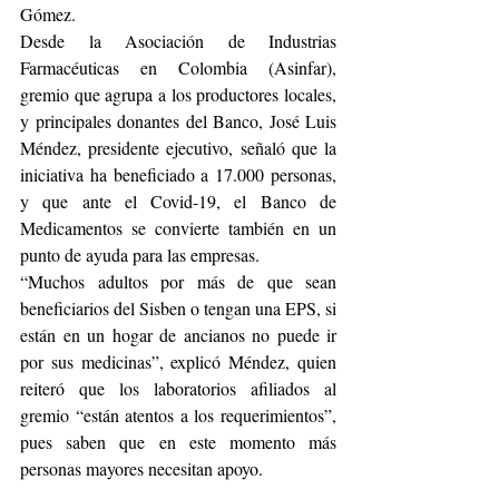
Gómez.
Desde la Asociación de Industrias 
Farmacéuticas en Colombia (Asinfar), 
gremio que agrupa a los productores locales, 
y principales donantes del Banco, José Luis 
Méndez, presidente ejecutivo, señaló que la 
iniciativa ha beneficiado a 17.000 personas, 
y que ante el Covid-19, el Banco de 
Medicamentos se convierte también en un 
punto de ayuda para las empresas.
“Muchos adultos por más de que sean 
beneficiarios del Sisben o tengan una EPS, si 
están en un hogar de ancianos no puede ir 
por sus medicinas”, explicó Méndez, quien 
reiteró que los laboratorios afiliados al 
gremio “están atentos a los requerimientos”, 
pues saben que en este momento más 
personas mayores necesitan apoyo.