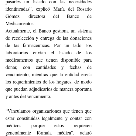
pasarles un listado con las necesidades 
identificadas”, explicó María del Rosario 
Gómez, directora del Banco de 
Medicamentos.
Actualmente, el Banco gestiona un sistema 
de recolección y entrega de las donaciones 
de las farmacéuticas. Por un lado, los 
laboratorios envían el listado de los 
medicamentos que tienen disponible para 
donar, con cantidades y fechas de 
vencimiento, mientras que la entidad envía 
los requerimientos de los hogares, de modo 
que puedan adjudicarlos de manera oportuna 
y antes del vencimiento.
“Vinculamos organizaciones que tienen que 
estar constituidas legalmente y contar con 
médicos porque estos requieren 
generalmente fórmula médica”, aclaró 