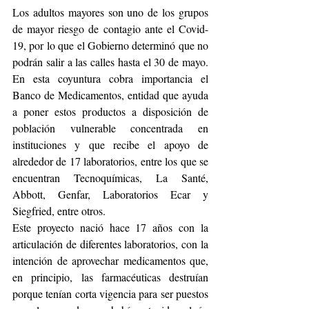
Los adultos mayores son uno de los grupos 
de mayor riesgo de contagio ante el Covid-
19, por lo que el Gobierno determinó que no 
podrán salir a las calles hasta el 30 de mayo. 
En esta coyuntura cobra importancia el 
Banco de Medicamentos, entidad que ayuda 
a poner estos productos a disposición de 
población vulnerable concentrada en 
instituciones y que recibe el apoyo de 
alrededor de 17 laboratorios, entre los que se 
encuentran Tecnoquímicas, La Santé, 
Abbott, Genfar, Laboratorios Ecar y 
Siegfried, entre otros.
Este proyecto nació hace 17 años con la 
articulación de diferentes laboratorios, con la 
intención de aprovechar medicamentos que, 
en principio, las farmacéuticas destruían 
porque tenían corta vigencia para ser puestos 