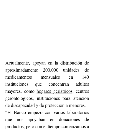
Actualmente, apoyan en la distribución de 
aproximadamente 200.000 unidades de 
medicamentos mensuales en 140 
instituciones que concentran adultos 
mayores, como 
hogares geriátricos
, centros 
gerontológicos, instituciones para atención 
de discapacidad y de protección a menores.
“El Banco empezó con varios laboratorios 
que nos apoyaban en donaciones de 
productos, pero con el tiempo comenzamos a 