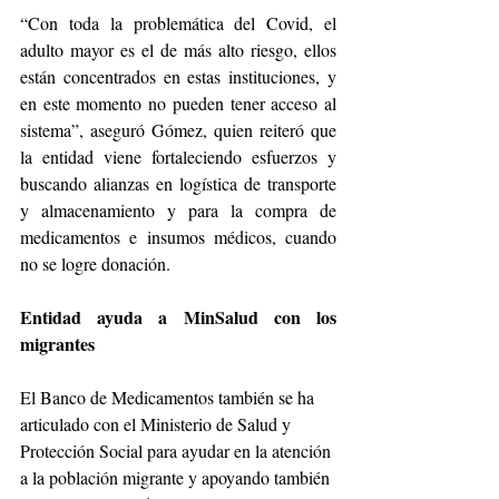
“Con toda la problemática del Covid, el 
adulto mayor es el de más alto riesgo, ellos 
están concentrados en estas instituciones, y 
en este momento no pueden tener acceso al 
sistema”, aseguró Gómez, quien reiteró que 
la entidad viene fortaleciendo esfuerzos y 
buscando alianzas en logística de transporte 
y almacenamiento y para la compra de 
medicamentos e insumos médicos, cuando 
no se logre donación.
Entidad ayuda a MinSalud con los 
migrantes
El Banco de Medicamentos también se ha 
articulado con el Ministerio de Salud y 
Protección Social para ayudar en la atención 
a la población migrante y apoyando también 