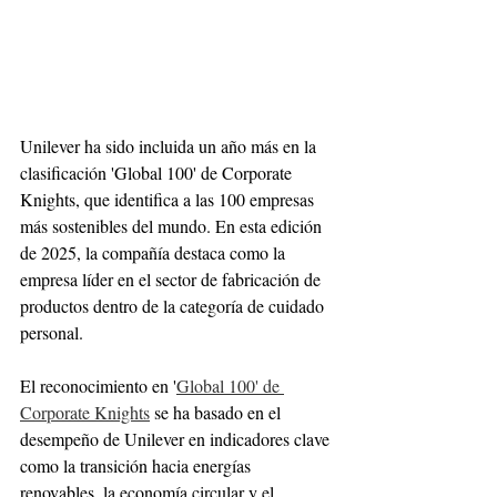
Unilever ha sido incluida un año más en la 
clasificación 'Global 100' de Corporate 
Knights, que identifica a las 100 empresas 
más sostenibles del mundo. En esta edición 
de 2025, la compañía destaca como la 
empresa líder en el sector de fabricación de 
productos dentro de la categoría de cuidado 
personal.
El reconocimiento en '
Global 100' de 
Corporate Knights
 se ha basado en el 
desempeño de Unilever en indicadores clave 
como la transición hacia energías 
renovables, la economía circular y el 