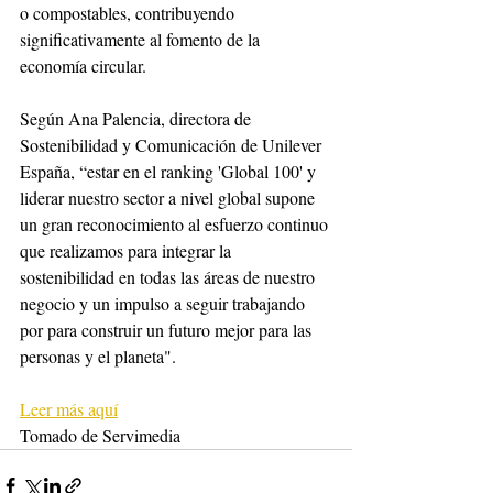
o compostables, contribuyendo 
significativamente al fomento de la 
economía circular.
Según Ana Palencia, directora de 
Sostenibilidad y Comunicación de Unilever 
España, “estar en el ranking 'Global 100' y 
liderar nuestro sector a nivel global supone 
un gran reconocimiento al esfuerzo continuo 
que realizamos para integrar la 
sostenibilidad en todas las áreas de nuestro 
negocio y un impulso a seguir trabajando 
por para construir un futuro mejor para las 
personas y el planeta".
Leer más aquí
Tomado de Servimedia