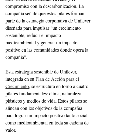
compromiso con la descarbonización. La 
compañía señaló que estos pilares forman 
parte de la estrategia corporativa de Unilever 
diseñada para impulsar "un crecimiento 
sostenible, reducir el impacto 
medioambiental y generar un impacto 
positivo en las comunidades donde opera la 
compañía".
Esta estrategia sostenible de Unilever, 
integrada en su 
Plan de Acción para el 
Crecimiento
, se estructura en torno a cuatro 
pilares fundamentales: clima, naturaleza, 
plásticos y medios de vida. Estos pilares se 
alinean con los objetivos de la compañía 
para lograr un impacto positivo tanto social 
como medioambiental en toda su cadena de 
valor.