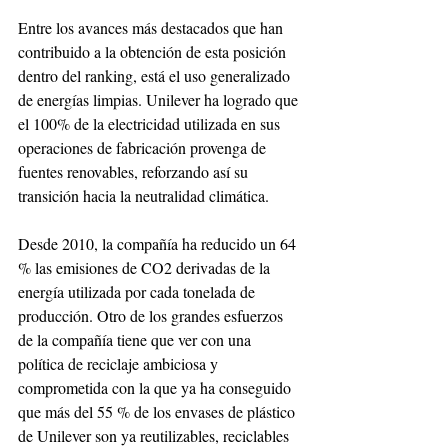
Entre los avances más destacados que han 
contribuido a la obtención de esta posición 
dentro del ranking, está el uso generalizado 
de energías limpias. Unilever ha logrado que 
el 100% de la electricidad utilizada en sus 
operaciones de fabricación provenga de 
fuentes renovables, reforzando así su 
transición hacia la neutralidad climática.
Desde 2010, la compañía ha reducido un 64 
% las emisiones de CO2 derivadas de la 
energía utilizada por cada tonelada de 
producción. Otro de los grandes esfuerzos 
de la compañía tiene que ver con una 
política de reciclaje ambiciosa y 
comprometida con la que ya ha conseguido 
que más del 55 % de los envases de plástico 
de Unilever son ya reutilizables, reciclables 