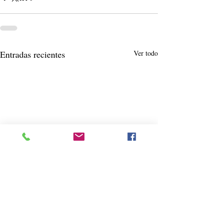
Entradas recientes
Ver todo