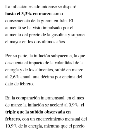
La inflación estadounidense se disparó 
hasta el 3,3% en marzo 
como 
consecuencia de la guerra en Irán. El 
aumentó se ha visto impulsado por el 
aumento del precio de la gasolina y supone 
el mayor en los dos últimos años.
Por su parte, la inflación subyacente, la que 
descuenta el impacto de la volatilidad de la 
energía y de los alimentos, subió en marzo 
al 2,6% anual, una décima por encima del 
dato de febrero.
En la comparación intermensual, en el mes 
el 
de marzo la inflación se aceleró al 0,9%, 
triple que la subida observada en 
febrero, 
con un encarecimiento mensual del 
10,9% de la energía, mientras que el precio 