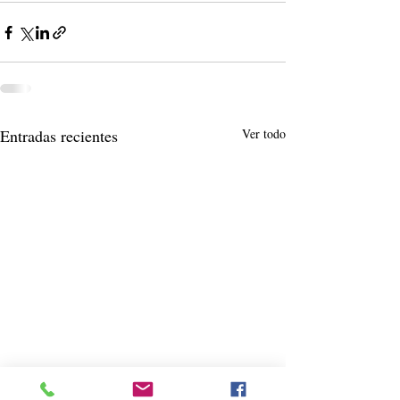
Entradas recientes
Ver todo