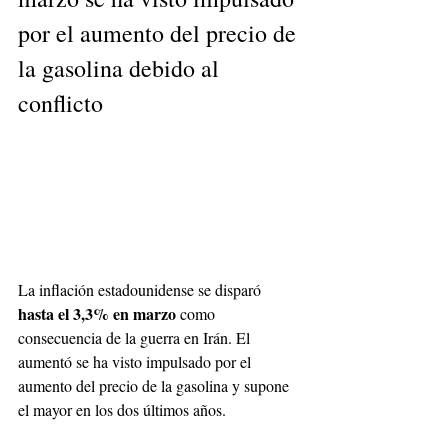
por el aumento del precio de 
la gasolina debido al 
conflicto
La inflación estadounidense se disparó 
hasta el 3,3% en marzo 
como 
consecuencia de la guerra en Irán. El 
aumentó se ha visto impulsado por el 
aumento del precio de la gasolina y supone 
el mayor en los dos últimos años.