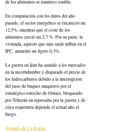
de los alimentos se mantuvo estable.
En comparación con los datos del año 
pasado, el sector energético se encareció un 
12,5%, mientras que el coste de los 
alimentos creció un 2,7 %. Por su parte, la 
vivienda, aspecto que más suele influir en el 
IPC, aumentó un ligero 0,3%.
La guerra en Irán ha sumido a los mercados 
en la incertidumbre y disparado el precio de 
los hidrocarburos debido a la interrupción 
del paso de buques tanqueros por el 
estratégico estrecho de Ormuz, bloqueado 
por Teherán en represalia por la guerra y de 
cuya reapertura depende el actual alto el 
fuego.
Tomado de La Razón 