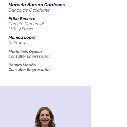
Marcela Borrero Cardenas
Banco de Occidente
Erika Becerra
Gerente Comercial
Listo y Fresco
Monica Lopez
CI Proba
María Inés Oyuela
Consultor Empresarial
Ramiro Mariño
Consultor Empresarial
Nuestro Equipo