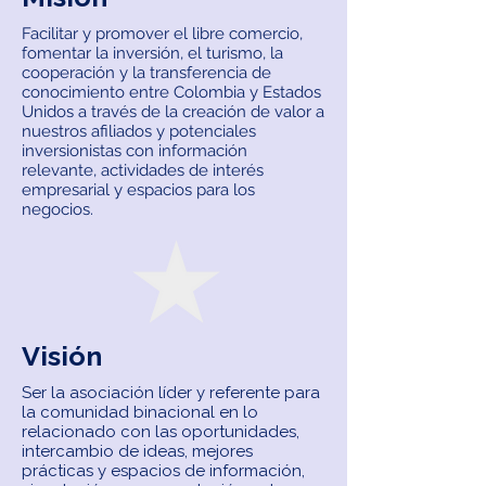
Facilitar y promover el libre comercio,
fomentar la inversión,
el turismo, la
cooperación y la transferencia de
conocimiento entre Colombia y Estados
Unidos a través de la creación de valor a
nuestros afiliados y potenciales
inversionistas con información
relevante, actividades de interés
empresarial y espacios para los
negocios.
Visión
Ser la asociación líder y referente para
la comunidad binacional en lo
relacionado con las oportunidades,
intercambio de ideas, mejores
prácticas y espacios de información,