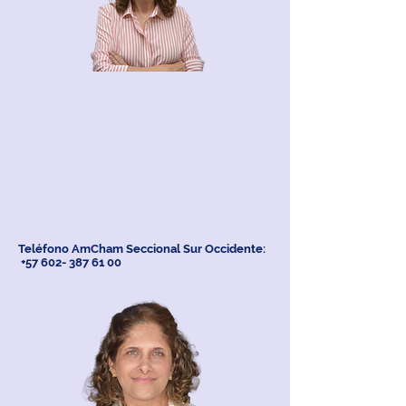
Teléfono AmCham Seccional Sur Occidente:
+57 602- 387 61 00