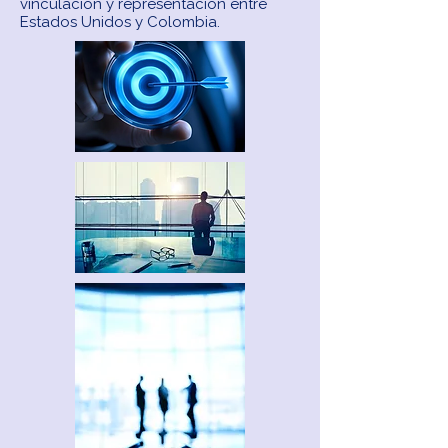
vinculación y representación entre
Estados Unidos y Colombia.