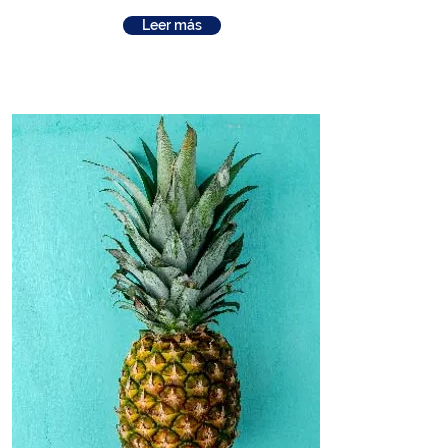
Leer más