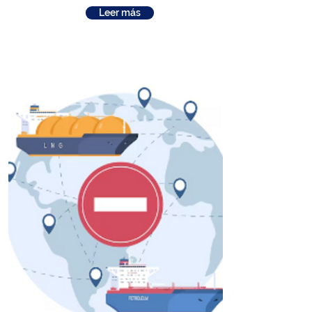
Leer más