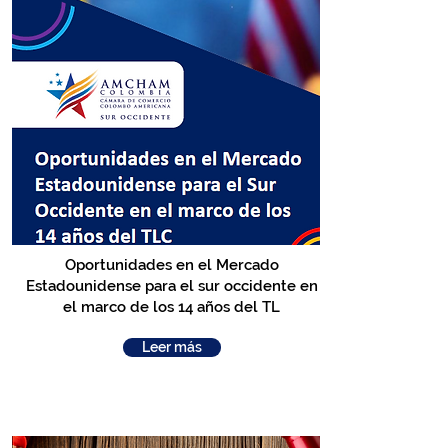
Oportunidades en el Mercado
Estadounidense para el sur occidente en
el marco de los 14 años del TL
Leer más