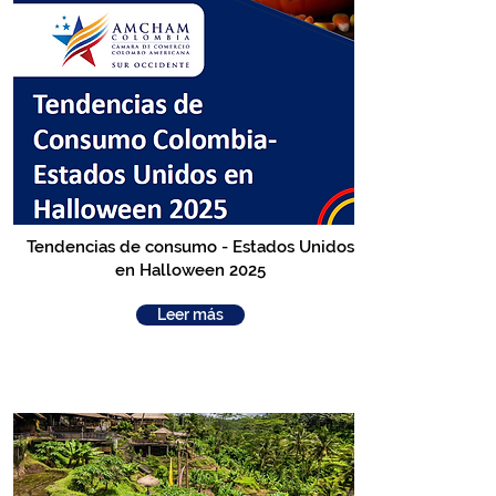
Tendencias de consumo - Estados Unidos
en Halloween 2025
Leer más