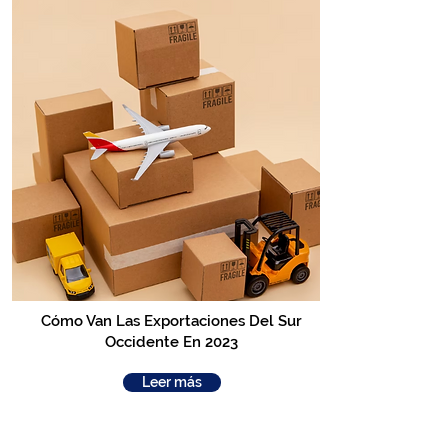
Cómo Van Las Exportaciones Del Sur
Occidente En 2023
Leer más