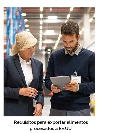
Requisitos para exportar alimentos
procesados a EE.UU.