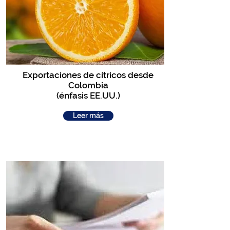
Exportaciones de cítricos desde
Colombia
(énfasis EE.UU.)
Leer más