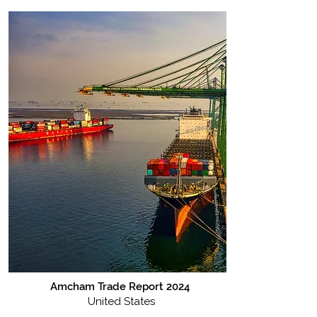
Amcham Trade Report 2024
United States