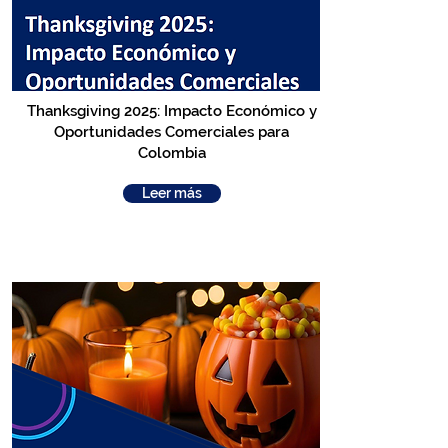
Thanksgiving 2025: Impacto Económico y
Oportunidades Comerciales para
Colombia
Leer más