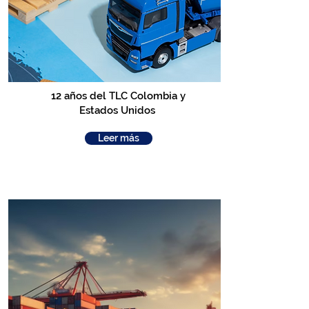
12 años del TLC Colombia y
Estados Unidos
Leer más