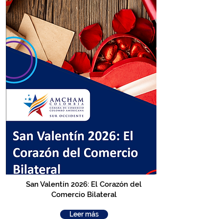
San Valentín 2026: El Corazón del
Comercio Bilateral
Leer más