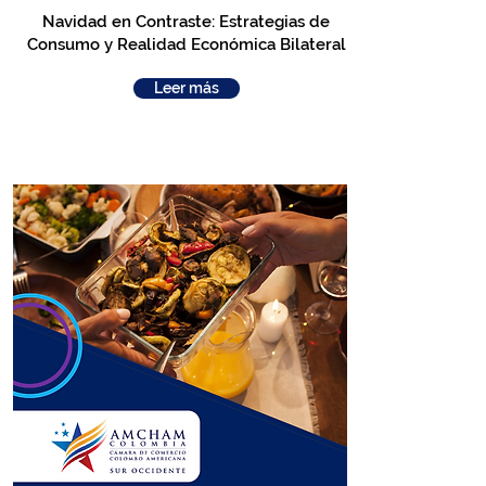
Navidad en Contraste: Estrategias de
Consumo y Realidad Económica Bilateral
Leer más