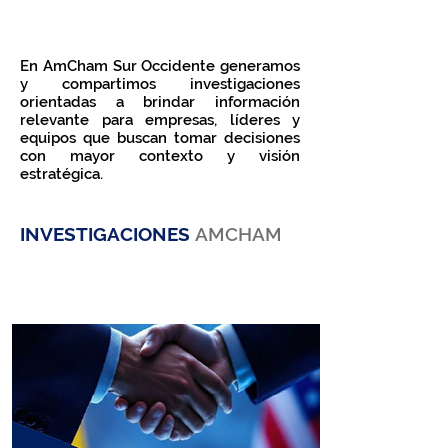
de Colombia y Estados Unidos.
En AmCham Sur Occidente generamos
y compartimos investigaciones
orientadas a brindar información
relevante para empresas, líderes y
equipos que buscan tomar decisiones
con mayor contexto y visión
estratégica.
INVESTIGACIONES
AMCHAM