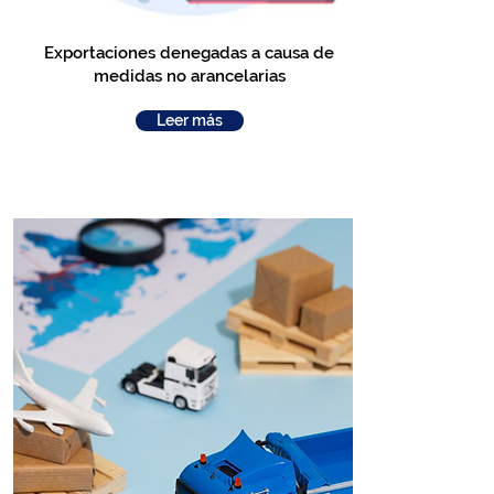
Exportaciones denegadas a causa de
medidas no arancelarias
Leer más