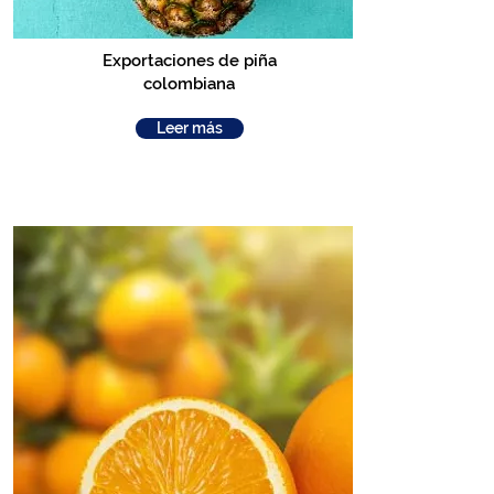
Exportaciones de piña
colombiana
Leer más