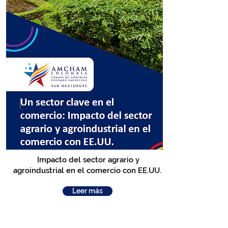
Impacto del sector agrario y
agroindustrial en el comercio con EE.UU.
Leer más