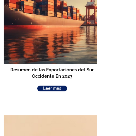
Resumen de las Exportaciones del Sur
Occidente En 2023
Leer más