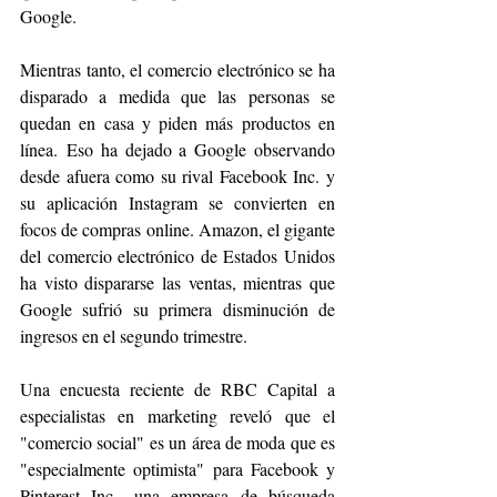
Google.
Mientras tanto, el comercio electrónico se ha 
disparado a medida que las personas se 
quedan en casa y piden más productos en 
línea. Eso ha dejado a Google observando 
desde afuera como su rival Facebook Inc. y 
su aplicación Instagram se convierten en 
focos de compras online. Amazon, el gigante 
del comercio electrónico de Estados Unidos 
ha visto dispararse las ventas, mientras que 
Google sufrió su primera disminución de 
ingresos en el segundo trimestre.
Una encuesta reciente de RBC Capital a 
especialistas en marketing reveló que el 
"comercio social" es un área de moda que es 
"especialmente optimista" para Facebook y 
Pinterest Inc., una empresa de búsqueda 