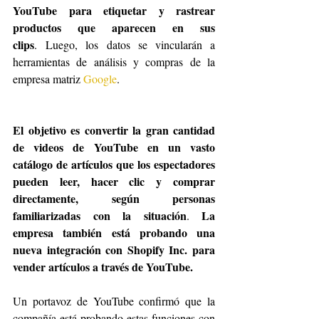
YouTube para etiquetar y rastrear 
productos que aparecen en sus 
clips
. Luego, los datos se vincularán a 
herramientas de análisis y compras de la 
empresa matriz 
Google
.
El objetivo es convertir la gran cantidad 
de videos de YouTube en un vasto 
catálogo de artículos que los espectadores 
pueden leer, hacer clic y comprar 
directamente, según personas 
familiarizadas con la situación
La 
. 
empresa también está probando una 
nueva integración con Shopify Inc. para 
vender artículos a través de YouTube.
Un portavoz de YouTube confirmó que la 
compañía está probando estas funciones con 