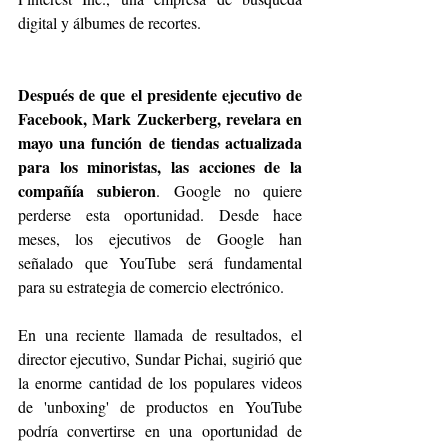
digital y álbumes de recortes.
Después de que el presidente ejecutivo de 
Facebook, Mark Zuckerberg, revelara en 
mayo una función de tiendas actualizada 
para los minoristas, las acciones de la 
compañía subieron
. Google no quiere 
perderse esta oportunidad. Desde hace 
meses, los ejecutivos de Google han 
señalado que YouTube será fundamental 
para su estrategia de comercio electrónico.
En una reciente llamada de resultados, el 
director ejecutivo, Sundar Pichai, sugirió que 
la enorme cantidad de los populares videos 
de 'unboxing' de productos en YouTube 
podría convertirse en una oportunidad de 