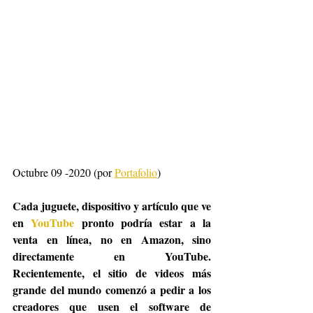
Octubre 09 -2020 (por 
Portafolio
)
Cada juguete, dispositivo y artículo que ve 
en 
YouTube
 pronto podría estar a la 
venta en línea, no en Amazon, sino 
directamente en YouTube. 
Recientemente, el sitio de videos más 
grande del mundo comenzó a pedir a los 
creadores que usen el software de 