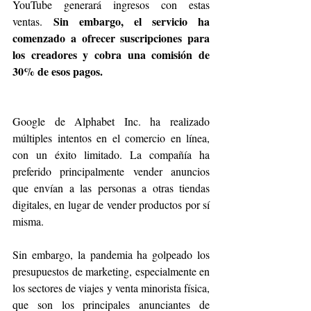
YouTube generará ingresos con estas 
Sin embargo, el servicio ha 
ventas. 
comenzado a ofrecer suscripciones para 
los creadores y cobra una comisión de 
30% de esos pagos.
Google de Alphabet Inc. ha realizado 
múltiples intentos en el comercio en línea, 
con un éxito limitado. La compañía ha 
preferido principalmente vender anuncios 
que envían a las personas a otras tiendas 
digitales, en lugar de vender productos por sí 
misma.
Sin embargo, la pandemia ha golpeado los 
presupuestos de marketing, especialmente en 
los sectores de viajes y venta minorista física, 
que son los principales anunciantes de 