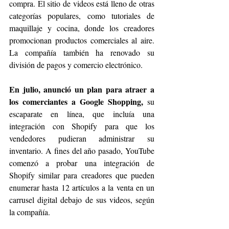
compra. El sitio de videos está lleno de otras 
categorías populares, como tutoriales de 
maquillaje y cocina, donde los creadores 
promocionan productos comerciales al aire. 
La compañía también ha renovado su 
división de pagos y comercio electrónico.
En julio, anunció un plan para atraer a 
los comerciantes a Google Shopping,
 su 
escaparate en línea, que incluía una 
integración con Shopify para que los 
vendedores pudieran administrar su 
inventario. A fines del año pasado, YouTube 
comenzó a probar una integración de 
Shopify similar para creadores que pueden 
enumerar hasta 12 artículos a la venta en un 
carrusel digital debajo de sus videos, según 
la compañía.