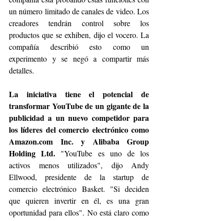
un número limitado de canales de video. Los 
creadores tendrán control sobre los 
productos que se exhiben, dijo el vocero. La 
compañía describió esto como un 
experimento y se negó a compartir más 
detalles.
La iniciativa tiene el potencial de 
transformar YouTube de un gigante de la 
publicidad a un nuevo competidor para 
los líderes del comercio electrónico como 
Amazon.com Inc. y Alibaba Group 
Holding Ltd.
 "YouTube es uno de los 
activos menos utilizados", dijo Andy 
Ellwood, presidente de la startup de 
comercio electrónico Basket. "Si deciden 
que quieren invertir en él, es una gran 
oportunidad para ellos". No está claro como 