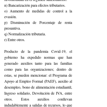
n) Bancarización para efectos tributarios.
o) Aumento de medidas de control a la 
evasión.
p) Disminución de Porcentaje de renta 
presuntiva.
q) Normalización tributaria.
r) Entre otros.
Producto de la pandemia Covid-19, el 
gobierno ha expedido normas que han 
generado auxilios tanto para las familias 
como para las organizaciones; dentro de 
estas, se pueden mencionar: el Programa de 
Apoyo al Empleo Formal (PAEF), auxilio al 
desempleo, bono de alimentación estudiantil, 
Ingreso solidario, Devolución de IVA, entre 
otros. Estos auxilios conllevan 
indudablemente a salidas de recursos, lo que 