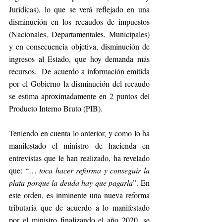
Jurídicas), lo que se verá reflejado en una 
disminución en los recaudos de impuestos 
(Nacionales, Departamentales, Municipales) 
y en consecuencia objetiva, disminución de 
ingresos al Estado, que hoy demanda más 
recursos.  De acuerdo a información emitida 
por el Gobierno la disminución del recaudo 
se estima aproximadamente en 2 puntos del 
Producto Interno Bruto (PIB).
Teniendo en cuenta lo anterior, y como lo ha 
manifestado el ministro de hacienda en 
entrevistas que le han realizado, ha revelado 
que: “… 
toca hacer reforma y conseguir la 
plata porque la deuda hay que pagarla
”. En 
este orden, es inminente una nueva reforma 
tributaria que de acuerdo a lo manifestado 
por el ministro finalizando el año 2020, se 