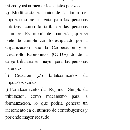
mismo y así aumentar los sujetos pasivos.
g) Modificaciones tanto de la tarifa del 
impuesto sobre la renta para las personas 
jurídicas, como la tarifa de las personas 
naturales. Es importante manifestar, que se 
pretende cumplir con lo estipulado por la 
Organización para la Cooperación y el 
Desarrollo Económicos (OCDE), donde la 
carga tributaria es mayor para las personas 
naturales.
h) Creación y/o fortalecimientos de 
impuestos verdes.
i) Fortalecimiento del Régimen Simple de 
tributación, como mecanismo para la 
formalización, lo que podría generar un 
incremento en el número de contribuyentes y 
por ende mayor recaudo.