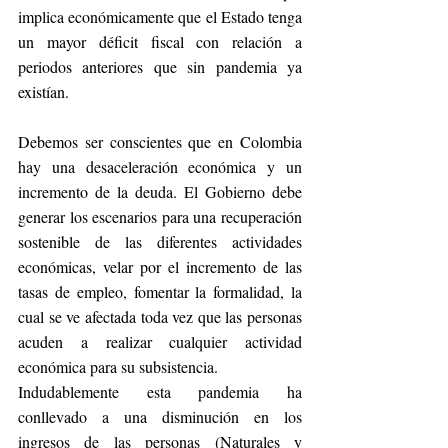
implica económicamente que el Estado tenga 
un mayor déficit fiscal con relación a 
periodos anteriores que sin pandemia ya 
existían.
Debemos ser conscientes que en Colombia 
hay una desaceleración económica y un 
incremento de la deuda. El Gobierno debe 
generar los escenarios para una recuperación 
sostenible de las diferentes actividades 
económicas, velar por el incremento de las 
tasas de empleo, fomentar la formalidad, la 
cual se ve afectada toda vez que las personas 
acuden a realizar cualquier actividad 
económica para su subsistencia. 
Indudablemente esta pandemia ha 
conllevado a una disminución en los 
ingresos de las personas (Naturales y 