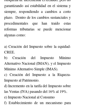
garantizando así estabilidad en el sistema y 
siempre, respondiendo a cambios a corto 
plazo.  Dentro de los cambios sustanciales y 
procedimentales que han traído estas 
reformas tributarias se puede mencionar 
algunas como: 
a) Creación del Impuesto sobre la equidad- 
CREE.
b) Creación del Impuesto Mínimo 
Alternativo Nacional (IMAN), y el Impuesto 
Mínimo Alternativo Simple (IMAS).
c) Creación del Impuesto a la Riqueza- 
Impuesto al Patrimonio.
d) Incremento en la tarifa del Impuesto sobre 
las Ventas (IVA) pasando del 16% al 19%.
e) Impuesto Nacional al Consumo
f) Establecimiento de un mecanismo para 