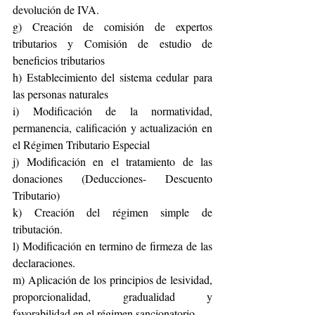
devolución de IVA.  
g) Creación de comisión de expertos 
tributarios y Comisión de estudio de 
beneficios tributarios
h) Establecimiento del sistema cedular para 
las personas naturales
i) Modificación de la normatividad, 
permanencia, calificación y actualización en 
el Régimen Tributario Especial
j) Modificación en el tratamiento de las 
donaciones (Deducciones- Descuento 
Tributario)
k) Creación del régimen simple de 
tributación.
l) Modificación en termino de firmeza de las 
declaraciones.
m) Aplicación de los principios de lesividad, 
proporcionalidad, gradualidad y 
favorabilidad en el régimen sancionatorio.