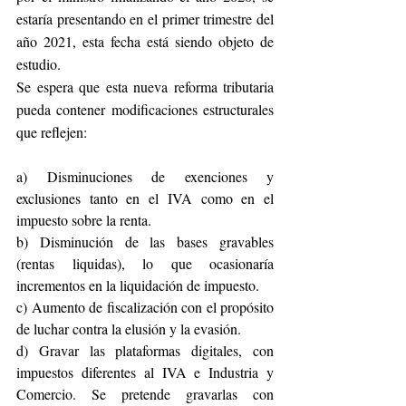
estaría presentando en el primer trimestre del 
año 2021, esta fecha está siendo objeto de 
estudio.
Se espera que esta nueva reforma tributaria 
pueda contener modificaciones estructurales 
que reflejen:
a) Disminuciones de exenciones y 
exclusiones tanto en el IVA como en el 
impuesto sobre la renta.
b) Disminución de las bases gravables 
(rentas liquidas), lo que ocasionaría 
incrementos en la liquidación de impuesto. 
c) Aumento de fiscalización con el propósito 
de luchar contra la elusión y la evasión.
d) Gravar las plataformas digitales, con 
impuestos diferentes al IVA e Industria y 
Comercio. Se pretende gravarlas con 