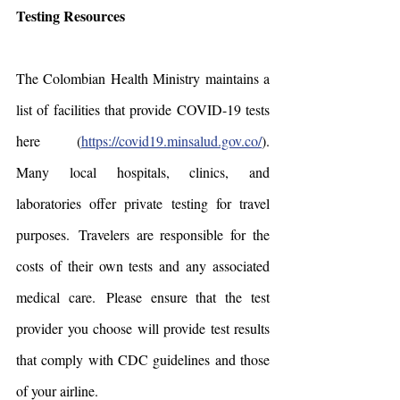
Testing Resources
The Colombian Health Ministry maintains a 
list of facilities that provide COVID-19 tests 
here (
https://covid19.minsalud.gov.co/
).  
Many local hospitals, clinics, and 
laboratories offer private testing for travel 
purposes.  Travelers are responsible for the 
costs of their own tests and any associated 
medical care.  Please ensure that the test 
provider you choose will provide test results 
that comply with CDC guidelines and those 
of your airline.  