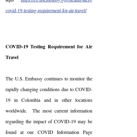
covid-19-testing-requirement-for-air-travel/
COVID-19 Testing Requirement for Air 
Travel
The U.S. Embassy continues to monitor the 
rapidly changing conditions due to COVID-
19 in Colombia and in other locations 
worldwide.  The most current information 
regarding the impact of COVID-19 may be 
found at our COVID Information Page 