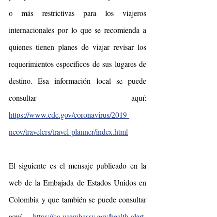
o más restrictivas para los viajeros 
internacionales por lo que se recomienda a 
quienes tienen planes de viajar revisar los 
requerimientos específicos de sus lugares de 
destino. Esa información local se puede 
consultar aquí: 
https://www.cdc.gov/coronavirus/2019-
ncov/travelers/travel-planner/index.html
El siguiente es el mensaje publicado en la 
web de la Embajada de Estados Unidos en 
Colombia y que también se puede consultar 
aquí 
https://co.usembassy.gov/health-alert-