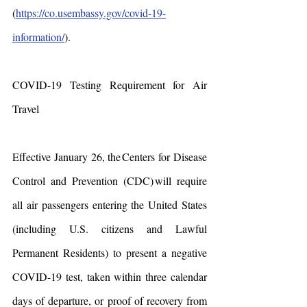
(
https://co.usembassy.gov/covid-19-
information/
). 
COVID-19 Testing Requirement for Air 
Travel
Effective January 26, the Centers for Disease 
Control and Prevention (CDC) will require 
all air passengers entering the United States 
(including U.S. citizens and Lawful 
Permanent Residents) to present a negative 
COVID-19 test, taken within three calendar 
days of departure, or proof of recovery from 