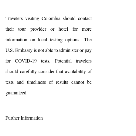
Travelers visiting Colombia should contact 
their tour provider or hotel for more 
information on local testing options.  The 
U.S. Embassy is not able to administer or pay 
for COVID-19 tests.  Potential travelers 
should carefully consider that availability of 
tests and timeliness of results cannot be 
guaranteed.
Further Information