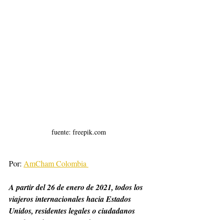
fuente: freepik.com
Por: 
AmCham Colombia 
A partir del 26 de enero de 2021, todos los 
viajeros internacionales hacia Estados 
Unidos, residentes legales o ciudadanos 