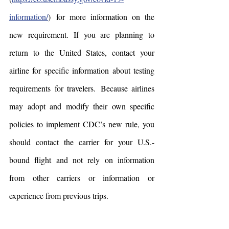
information/
)  for more information on the 
new requirement. If you are planning to 
return to the United States, contact your 
airline for specific information about testing 
requirements for travelers.  Because airlines 
may adopt and modify their own specific 
policies to implement CDC’s new rule, you 
should contact the carrier for your U.S.-
bound flight and not rely on information 
from other carriers or information or 
experience from previous trips.