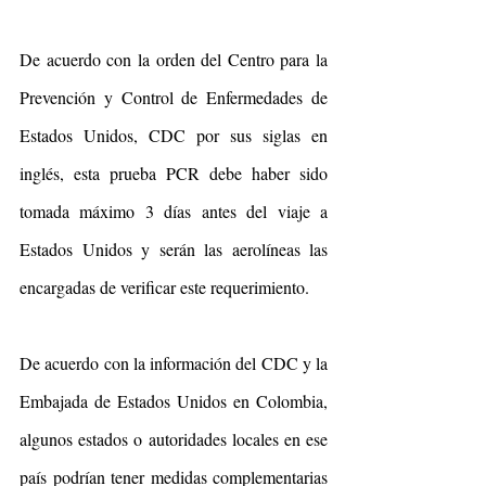
De acuerdo con la orden del Centro para la 
Prevención y Control de Enfermedades de 
Estados Unidos, CDC por sus siglas en 
inglés, esta prueba PCR debe haber sido 
tomada máximo 3 días antes del viaje a 
Estados Unidos y serán las aerolíneas las 
encargadas de verificar este requerimiento.
De acuerdo con la información del CDC y la 
Embajada de Estados Unidos en Colombia, 
algunos estados o autoridades locales en ese 
país podrían tener medidas complementarias 