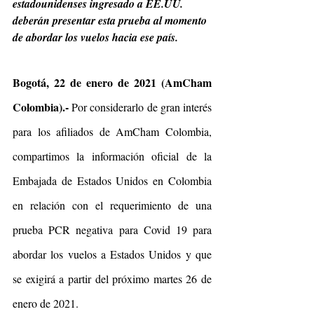
estadounidenses ingresado a EE.UU. 
deberán presentar esta prueba al momento 
de abordar los vuelos hacia ese país.
Bogotá, 22 de enero de 2021 (AmCham 
Colombia).-
 Por considerarlo de gran interés 
para los afiliados de AmCham Colombia, 
compartimos la información oficial de la 
Embajada de Estados Unidos en Colombia 
en relación con el requerimiento de una 
prueba PCR negativa para Covid 19 para 
abordar los vuelos a Estados Unidos y que 
se exigirá a partir del próximo martes 26 de 
enero de 2021.