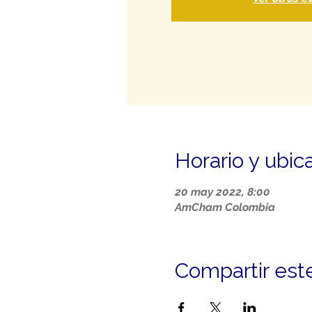
Horario y ubic
20 may 2022, 8:00
AmCham Colombia
Compartir est