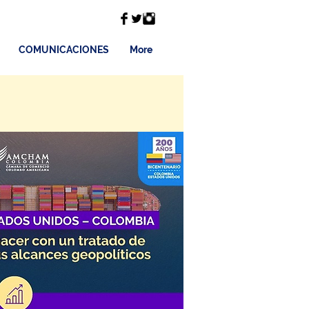
COMUNICACIONES
More