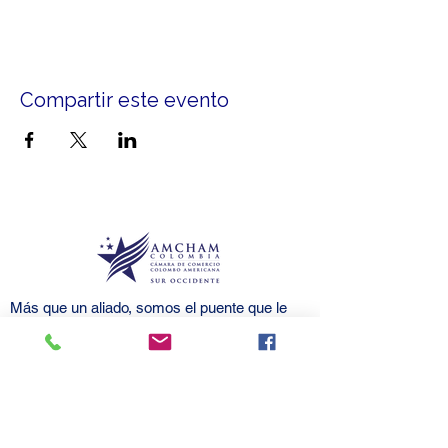
Compartir este evento
Más que un aliado, somos el puente que le
brinda
conexiones para crecer.