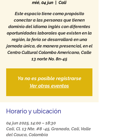
mié, 04 jun
  |  
Cali
Este espacio tiene como propósito
conectar a las personas que tienen
dominio del idioma inglés con diferentes
oportunidades laborales que existen en la
región, la feria se desarrollará en una
jornada única, de manera presencial, en el
Centro Cultural Colombo Americano, Calle
13 norte No. 8n-45
Ya no es posible registrarse
Ver otros eventos
Horario y ubicación
04 jun 2025, 14:00 – 18:30
Cali, Cl. 13 Nte. #8 -45, Granada, Cali, Valle
del Cauca, Colombia