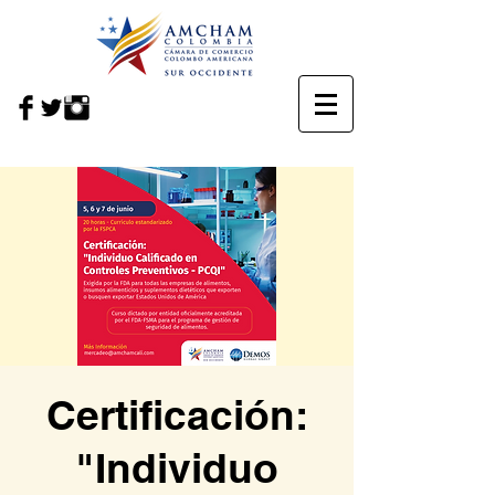
Certificación:
"Individuo