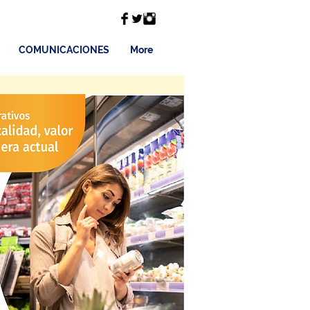
COMUNICACIONES
More