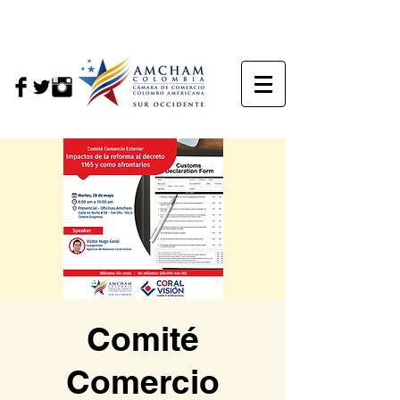
Comité
Comercio