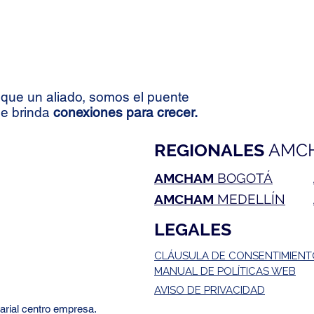
que un aliado, somos el puente
le brinda
conexiones para crecer.
REGIONALES
AMC
AMCHAM
BOGOTÁ
AMCHAM
MEDELLÍN
LEGALES
CLÁUSULA DE CONSENTIMIEN
MANUAL DE POLÍTICAS WEB
AVISO DE PRIVACIDAD
rial centro empresa.