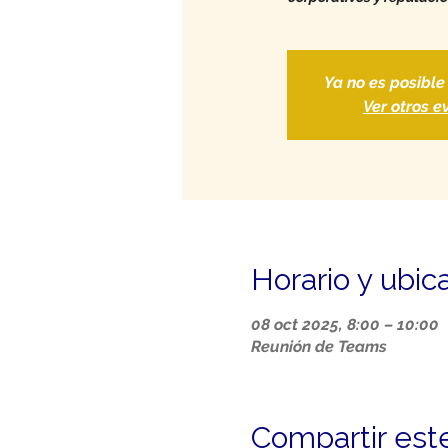
Ya no es posible
Ver otros e
Horario y ubic
08 oct 2025, 8:00 – 10:00
Reunión de Teams
Compartir est