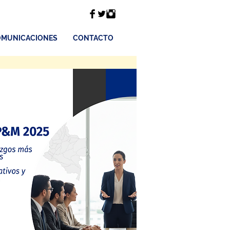
MUNICACIONES
CONTACTO