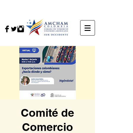
Comité de
Comercio