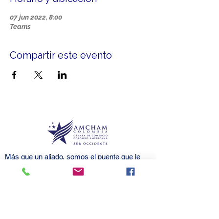
07 jun 2022, 8:00
Teams
Compartir este evento
Más que un aliado, somos el puente que le
brinda
conexiones para crecer.