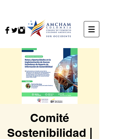
Comité
Sostenibilidad |