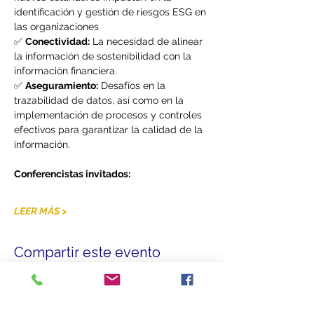
identificación y gestión de riesgos ESG en 
las organizaciones
✅ 
Conectividad:
 La necesidad de alinear 
la información de sostenibilidad con la 
información financiera.
✅ 
Aseguramiento:
 Desafíos en la 
trazabilidad de datos, así como en la 
implementación de procesos y controles 
efectivos para garantizar la calidad de la 
información.
Conferencistas invitados: 
LEER MÁS >
Compartir este evento