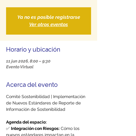
Ya no es posible registrarse
Ver otros eventos
Horario y ubicación
11 jun 2026, 8:00 – 9:30
Evento Virtual
Acerca del evento
Comité Sostenibilidad | Implementación 
de Nuevos Estándares de Reporte de 
Información de Sostenibilidad
Agenda del espacio:
✅ 
Integración con Riesgos:
 Cómo los 
nuevos estándares impactan en la 