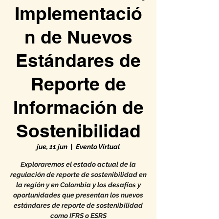
Implementació
n de Nuevos
Estándares de
Reporte de
Información de
Sostenibilidad
jue, 11 jun
  |  
Evento Virtual
Exploraremos el estado actual de la
regulación de reporte de sostenibilidad en
la región y en Colombia y los desafíos y
oportunidades que presentan los nuevos
estándares de reporte de sostenibilidad
como IFRS o ESRS