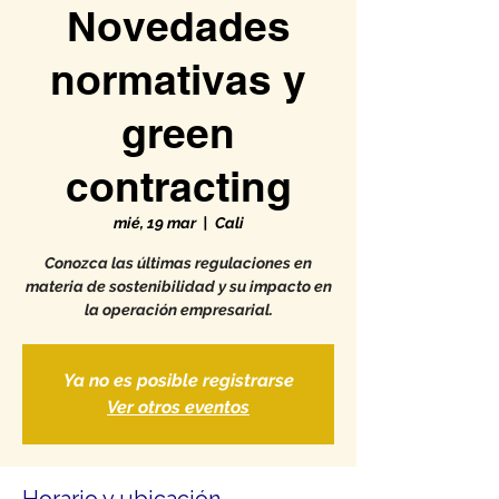
Novedades
normativas y
green
contracting
mié, 19 mar
  |  
Cali
Conozca las últimas regulaciones en
materia de sostenibilidad y su impacto en
la operación empresarial.
Ya no es posible registrarse
Ver otros eventos