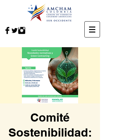
Comité
Sostenibilidad: