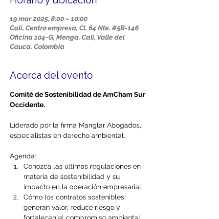
Horario y ubicación
19 mar 2025, 8:00 – 10:00
Cali, Centro empresa, Cl. 64 Nte. #5B-146
Oficina 104-G, Menga, Cali, Valle del
Cauca, Colombia
Acerca del evento
Comité de Sostenibilidad de AmCham Sur 
Occidente.
Liderado por la firma Manglar Abogados, 
especialistas en derecho ambiental.
Agenda:
Conozca las últimas regulaciones en 
materia de sostenibilidad y su 
impacto en la operación empresarial.
Cómo los contratos sostenibles 
generan valor, reduce riesgo y 
fortalecen el compromiso ambiental 