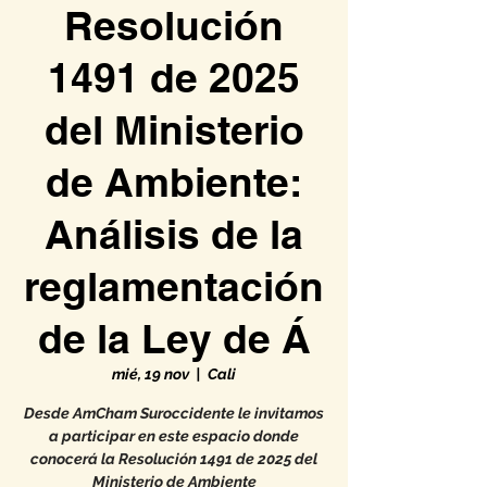
Resolución
1491 de 2025
del Ministerio
de Ambiente:
Análisis de la
reglamentación
de la Ley de Á
mié, 19 nov
  |  
Cali
Desde AmCham Suroccidente le invitamos
a participar en este espacio donde
conocerá la Resolución 1491 de 2025 del
Ministerio de Ambiente