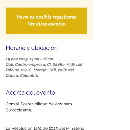
Ya no es posible registrarse
Ver otros eventos
Horario y ubicación
19 nov 2025, 14:00 – 16:00
Cali, Centro empresa, Cl. 64 Nte. #5B-146
Oficina 104-G, Menga, Cali, Valle del
Cauca, Colombia
Acerca del evento
Comité Sostenibilidad de Amcham 
Suroccidente.
La Resolución 1491 de 2025 del Ministerio 