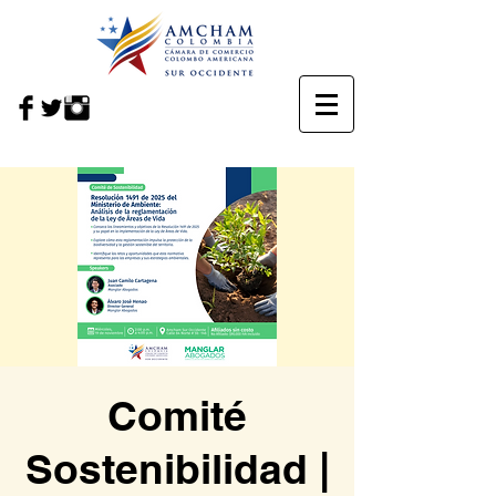
Comité
Sostenibilidad |