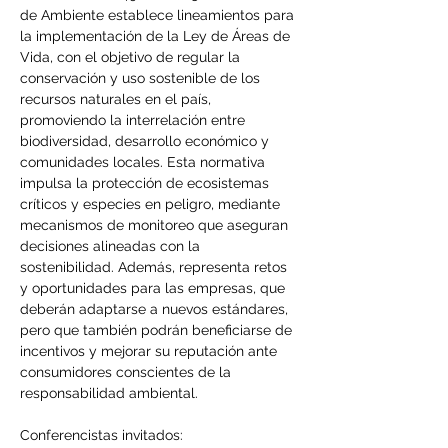
de Ambiente establece lineamientos para 
la implementación de la Ley de Áreas de 
Vida, con el objetivo de regular la 
conservación y uso sostenible de los 
recursos naturales en el país, 
promoviendo la interrelación entre 
biodiversidad, desarrollo económico y 
comunidades locales. Esta normativa 
impulsa la protección de ecosistemas 
críticos y especies en peligro, mediante 
mecanismos de monitoreo que aseguran 
decisiones alineadas con la 
sostenibilidad. Además, representa retos 
y oportunidades para las empresas, que 
deberán adaptarse a nuevos estándares, 
pero que también podrán beneficiarse de 
incentivos y mejorar su reputación ante 
consumidores conscientes de la 
responsabilidad ambiental.
Conferencistas invitados: