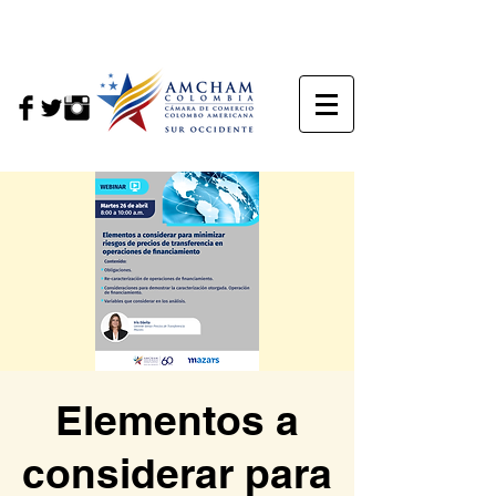
Elementos a
considerar para