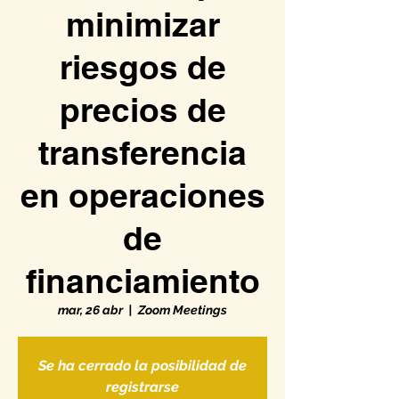
minimizar
riesgos de
precios de
transferencia
en operaciones
de
financiamiento
mar, 26 abr
  |  
Zoom Meetings
Se ha cerrado la posibilidad de
registrarse