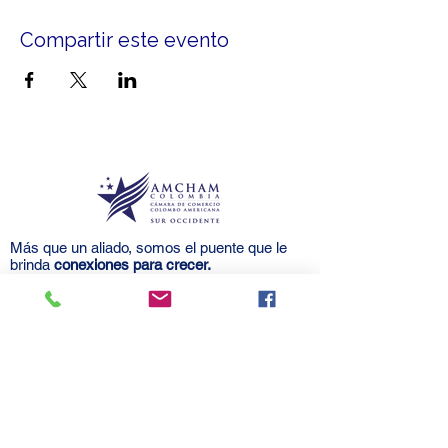
Compartir este evento
Más que un aliado, somos el puente que le
brinda
conexiones para crecer.