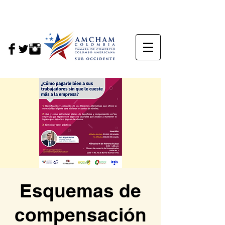
Esquemas de
compensación