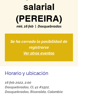
salarial
(PEREIRA)
mié, 16 feb
  |  
Dosquebradas
Se ha cerrado la posibilidad de
registrarse
Ver otros eventos
Horario y ubicación
16 feb 2022, 2:00
Dosquebradas, Cl. 41 #1522,
Dosquebradas, Risaralda, Colombia