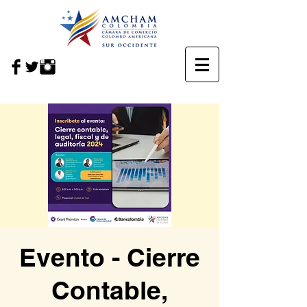
Evento - Cierre
Contable,