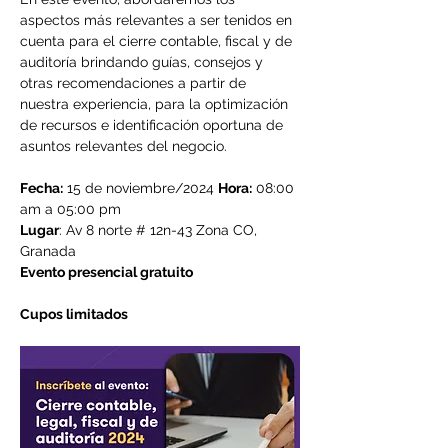
aspectos más relevantes a ser tenidos en 
cuenta para el cierre contable, fiscal y de 
auditoría brindando guías, consejos y 
otras recomendaciones a partir de 
nuestra experiencia, para la optimización 
de recursos e identificación oportuna de 
asuntos relevantes del negocio.
Fecha:
 15 de noviembre/2024 
Hora:
 08:00 
am a 05:00 pm
Lugar
: Av 8 norte # 12n-43 Zona CO, 
Granada
Evento presencial gratuito
Cupos limitados