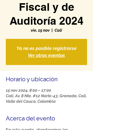
Fiscal y de
Auditoría 2024
vie, 15 nov
  |  
Cali
Ya no es posible registrarse
Ver otros eventos
Horario y ubicación
15 nov 2024, 8:00 – 17:00
Cali, Av. 8 Nte. #12 Norte-43, Granada, Cali,
Valle del Cauca, Colombia
Acerca del evento
En este evento, abordaremos los 