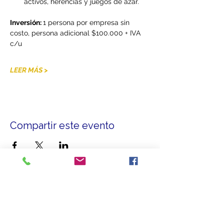
activos, herencias y juegos de azar.
Inversión: 
1 persona por empresa sin 
costo, persona adicional $100.000 + IVA 
c/u
LEER MÁS >
Compartir este evento