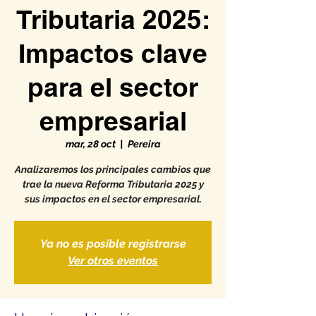
Tributaria 2025:
Impactos clave
para el sector
empresarial
mar, 28 oct
  |  
Pereira
Analizaremos los principales cambios que
trae la nueva Reforma Tributaria 2025 y
sus impactos en el sector empresarial.
Ya no es posible registrarse
Ver otros eventos