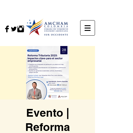
Evento |
Reforma