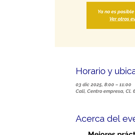
Ya no es posible
Ver otros e
Horario y ubic
03 dic 2025, 8:00 – 11:00
Cali, Centro empresa, Cl. 
Acerca del ev
Mejores práct