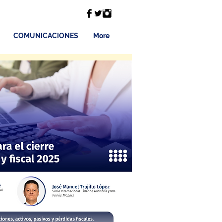
COMUNICACIONES
More