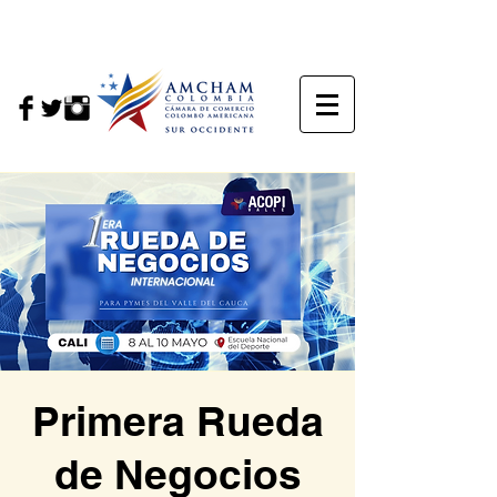
Primera Rueda
de Negocios