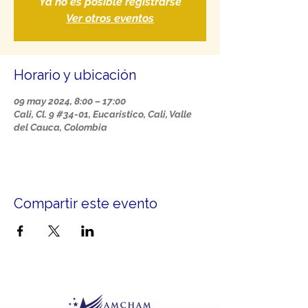
Ya no es posible registrarse
Ver otros eventos
Horario y ubicación
09 may 2024, 8:00 – 17:00
Cali, Cl. 9 #34-01, Eucaristico, Cali, Valle
del Cauca, Colombia
Compartir este evento