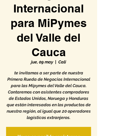
Internacional
para MiPymes
del Valle del
Cauca
jue, 09 may
  |  
Cali
te invitamos a ser parte de nuestra
Primera Rueda de Negocios Internacional
para las Mipymes del Valle del Cauca.
Contaremos con asistentes compradores
de Estados Unidos, Noruega y Honduras
que están interesados en los productos de
nuestra región, al igual que 20 operadores
logísticos extranjeros.