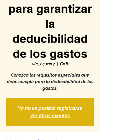
para garantizar
la
deducibilidad
de los gastos
vie, 24 may
  |  
Cali
Conozca los requisitos especiales que
debe cumplir para la deducibilidad de los
gastos.
Ya no es posible registrarse
Ver otros eventos