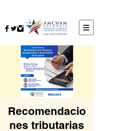
Recomendacio
nes tributarias