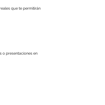
reales que te permitirán 
s o presentaciones en 