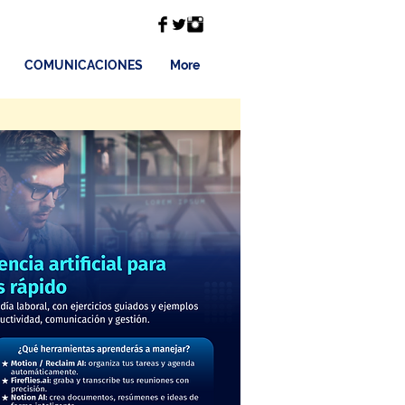
COMUNICACIONES
More