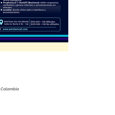
, Colombia