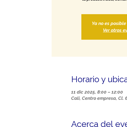
Ya no es posible
Ver otros e
Horario y ubic
11 dic 2025, 8:00 – 12:00
Cali, Centro empresa, Cl. 
Acerca del ev