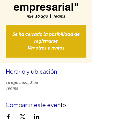
empresarial"
mié, 10 ago
  |  
Teams
Se ha cerrado la posibilidad de
registrarse
Ver otros eventos
Horario y ubicación
10 ago 2022, 8:00
Teams
Compartir este evento