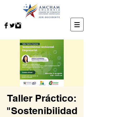
Taller Práctico:
"Sostenibilidad