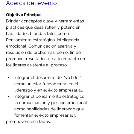
Acerca del evento
Objetivo Principal
Brindar conceptos clave y herramientas 
prácticas que desarrollen y potencien 
habilidades blandas tales como 
Pensamiento estratégico, Inteligencia
emocional, Comunicación asertiva y 
resolución de problemas, con el fin de 
promover resultados de alto impacto en 
los lideres asistente al proceso
Integrar el desarrollo del “yo líder” 
como un pilar fundamental en el 
liderazgo y en el éxito empresarial.
Integrar el pensamiento estratégico, 
la comunicación y gestión emocional 
como habilidades de liderazgo que 
fomentan el éxito empresarial y
promueven resultados.