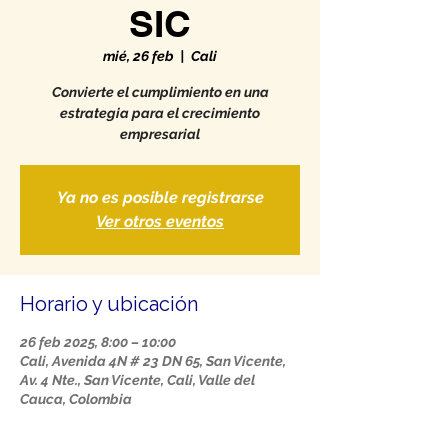
SIC
mié, 26 feb
  |  
Cali
Convierte el cumplimiento en una
estrategia para el crecimiento
empresarial
Ya no es posible registrarse
Ver otros eventos
Horario y ubicación
26 feb 2025, 8:00 – 10:00
Cali, Avenida 4N # 23 DN 65, San Vicente,
Av. 4 Nte., San Vicente, Cali, Valle del
Cauca, Colombia