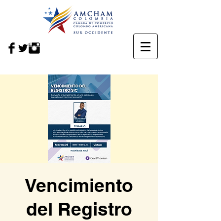
Vencimiento
del Registro