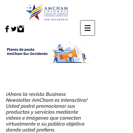
Pautas en Business
Newsletter
¡Ahora la revista Business
Newsletter AmCham es interactiva!
Usted podrá promocionar sus
productos y servicios mediante
videos e imágenes que conecten
virtualmente a su público objetivo
donde usted prefiera. ​