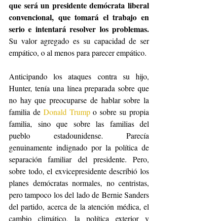
que será un presidente demócrata liberal 
convencional, que tomará el trabajo en 
serio e intentará resolver los problemas.
Su valor agregado es su capacidad de ser 
empático, o al menos para parecer empático.
Anticipando los ataques contra su hijo, 
Hunter, tenía una línea preparada sobre que 
no hay que preocuparse de hablar sobre la 
familia de 
Donald Trump
 o sobre su propia 
familia, sino que sobre las familias del 
pueblo estadounidense. Parecía 
genuinamente indignado por la política de 
separación familiar del presidente. Pero, 
sobre todo, el exvicepresidente describió los 
planes demócratas normales, no centristas, 
pero tampoco los del lado de Bernie Sanders 
del partido, acerca de la atención médica, el 
cambio climático, la política exterior y 