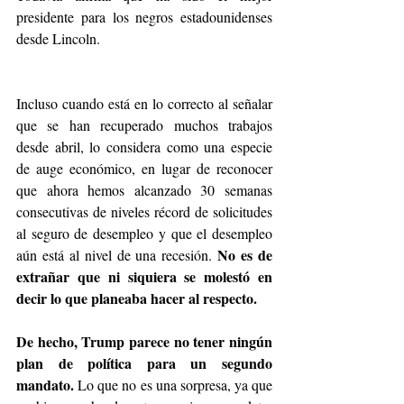
presidente para los negros estadounidenses 
desde Lincoln.
Incluso cuando está en lo correcto al señalar 
que se han recuperado muchos trabajos 
desde abril, lo considera como una especie 
de auge económico, en lugar de reconocer 
que ahora hemos alcanzado 30 semanas 
consecutivas de niveles récord de solicitudes 
al seguro de desempleo y que el desempleo 
No es de 
aún está al nivel de una recesión. 
extrañar que ni siquiera se molestó en 
decir lo que planeaba hacer al respecto.
De hecho, Trump parece no tener ningún 
plan de política para un segundo 
mandato.
 Lo que no es una sorpresa, ya que 