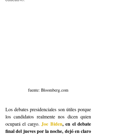
fuente: Bloomberg.com
Los debates presidenciales
son útiles porque 
los candidatos realmente nos dicen quien 
Joe Biden
, en el debate 
ocupará el cargo. 
final del jueves por la noche, dejó en claro 