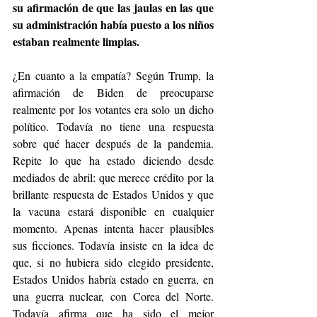
su afirmación de que las jaulas en las que 
su administración había puesto a los niños 
estaban realmente limpias.
¿En cuanto a la empatía? Según Trump, la 
afirmación de Biden de preocuparse 
realmente por los votantes era solo un dicho 
político. Todavía no tiene una respuesta 
sobre qué hacer después de la pandemia. 
Repite lo que ha estado diciendo desde 
mediados de abril: que merece crédito por la 
brillante respuesta de Estados Unidos y que 
la vacuna estará disponible en cualquier 
momento. Apenas intenta hacer plausibles 
sus ficciones. Todavía insiste en la idea de 
que, si no hubiera sido elegido presidente, 
Estados Unidos habría estado en guerra, en 
una guerra nuclear, con Corea del Norte. 
Todavía afirma que ha sido el mejor 