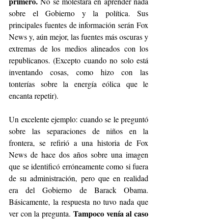
primero.
 No se molestará en aprender nada 
sobre el Gobierno y la política. Sus 
principales fuentes de información serán Fox 
News y, aún mejor, las fuentes más oscuras y 
extremas de los medios alineados con los 
republicanos. (Excepto cuando no solo está 
inventando cosas, como hizo con las 
tonterías sobre la energía eólica que le 
encanta repetir).
Un excelente ejemplo: cuando se le preguntó 
sobre las separaciones de niños en la 
frontera, se refirió a una historia de Fox 
News de hace dos años sobre una imagen 
que se identificó erróneamente como si fuera 
de su administración, pero que en realidad 
era del Gobierno de Barack Obama. 
Básicamente, la respuesta no tuvo nada que 
Tampoco venía al caso 
ver con la pregunta. 