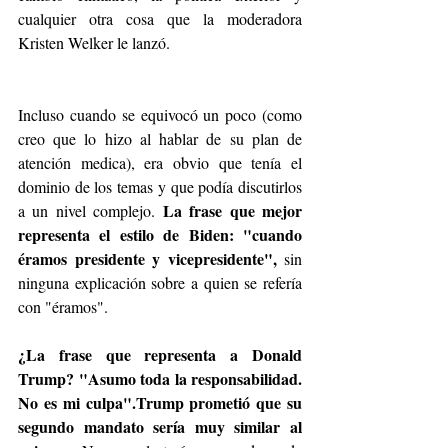
cualquier otra cosa que la moderadora 
Kristen Welker le lanzó.
Incluso cuando se equivocó un poco (como 
creo que lo hizo al hablar de su plan de 
atención medica), era obvio que tenía el 
dominio de los temas y que podía discutirlos 
La frase que mejor 
a un nivel complejo. 
representa el estilo de Biden: "cuando 
éramos presidente y vicepresidente",
 sin 
ninguna explicación sobre a quien se refería 
con "éramos".
¿La frase que representa a Donald 
Trump? "Asumo toda la responsabilidad. 
No es mi culpa".Trump prometió que su 
segundo mandato sería muy similar al 