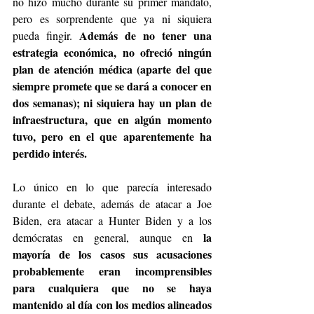
no hizo mucho durante su primer mandato, 
pero es sorprendente que ya ni siquiera 
Además de no tener una 
pueda fingir. 
estrategia económica, no ofreció ningún 
plan de atención médica (aparte del que 
siempre promete que se dará a conocer en 
dos semanas); ni siquiera hay un plan de 
infraestructura, que en algún momento 
tuvo, pero en el que aparentemente ha 
perdido interés.
Lo único en lo que parecía interesado 
durante el debate, además de atacar a Joe 
Biden, era atacar a Hunter Biden y a los 
la 
demócratas en general, aunque en 
mayoría de los casos sus acusaciones 
probablemente eran incomprensibles 
para cualquiera que no se haya 
mantenido al día con los medios alineados 