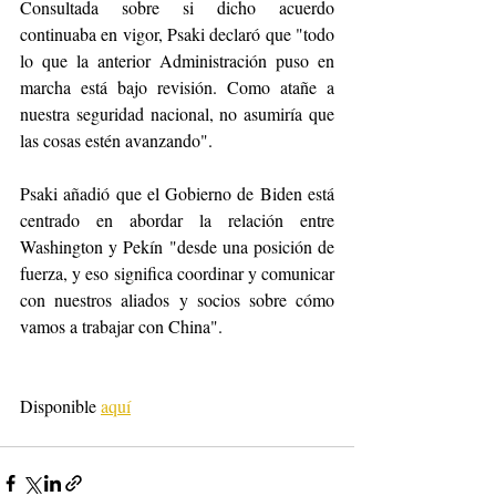
Consultada sobre si dicho acuerdo 
continuaba en vigor, Psaki declaró que "todo 
lo que la anterior Administración puso en 
marcha está bajo revisión. Como atañe a 
nuestra seguridad nacional, no asumiría que 
las cosas estén avanzando".
Psaki añadió que el Gobierno de Biden está 
centrado en abordar la relación entre 
Washington y Pekín "desde una posición de 
fuerza, y eso significa coordinar y comunicar 
con nuestros aliados y socios sobre cómo 
vamos a trabajar con China".
Disponible 
aquí