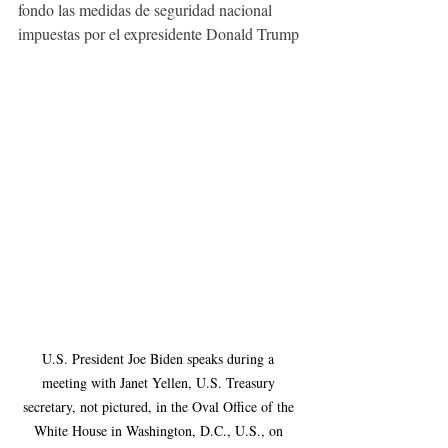
fondo las medidas de seguridad nacional 
impuestas por el expresidente Donald Trump
U.S. President Joe Biden speaks during a 
meeting with Janet Yellen, U.S. Treasury 
secretary, not pictured, in the Oval Office of the 
White House in Washington, D.C., U.S., on 