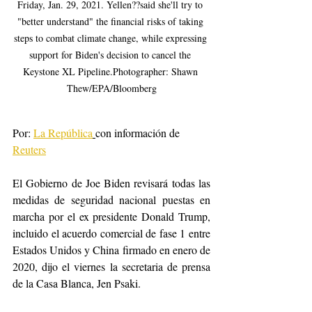
Friday, Jan. 29, 2021. Yellen??said she'll try to 
"better understand" the financial risks of taking 
steps to combat climate change, while expressing 
support for Biden's decision to cancel the 
Keystone XL Pipeline.Photographer: Shawn 
Thew/EPA/Bloomberg
Por: 
La República
con información de 
Reuters
El Gobierno de Joe Biden revisará todas las 
medidas de seguridad nacional puestas en 
marcha por el ex presidente Donald Trump, 
incluido el acuerdo comercial de fase 1 entre 
Estados Unidos y China firmado en enero de 
2020, dijo el viernes la secretaria de prensa 
de la Casa Blanca, Jen Psaki.