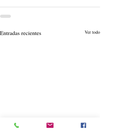
Entradas recientes
Ver todo