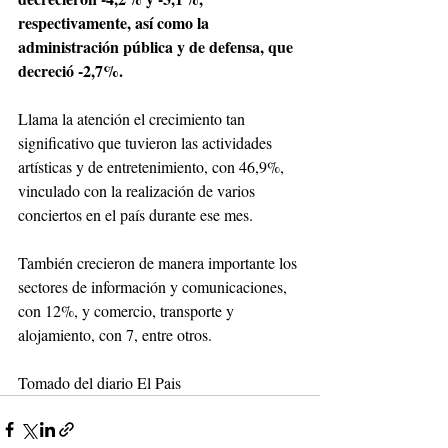
respectivamente, así como la 
administración pública y de defensa, que 
decreció -2,7%.
Llama la atención el crecimiento tan 
significativo que tuvieron las actividades 
artísticas y de entretenimiento, con 46,9%, 
vinculado con la realización de varios 
conciertos en el país durante ese mes.
También crecieron de manera importante los 
sectores de información y comunicaciones, 
con 12%, y comercio, transporte y 
alojamiento, con 7, entre otros.
Tomado del diario El Pais 