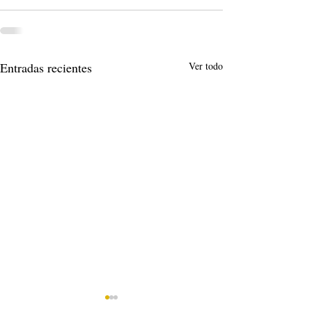
Entradas recientes
Ver todo