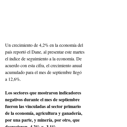
Un crecimiento de 4,2% en la economía del 
país reportó el Dane, al presentar este martes 
el índice de seguimiento a la economía. De 
acuerdo con esta cifra, el crecimiento anual 
acumulado para el mes de septiembre llegó 
a 12,6%.
Los sectores que mostraron indicadores 
negativos durante el mes de septiembre 
fueron las vinculadas al sector primario 
de la economía, agricultura y ganadería, 
por una parte, y minería, por otro, que 
decrecieron -4,2% y -3,1%, 