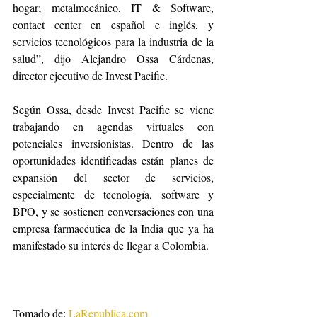
hogar; metalmecánico, IT & Software, 
contact center en español e inglés, y 
servicios tecnológicos para la industria de la 
salud”, dijo Alejandro Ossa Cárdenas, 
director ejecutivo de Invest Pacific.
Según Ossa, desde Invest Pacific se viene 
trabajando en agendas virtuales con 
potenciales inversionistas. Dentro de las 
oportunidades identificadas están planes de 
expansión del sector de servicios, 
especialmente de tecnología, software y 
BPO, y se sostienen conversaciones con una 
empresa farmacéutica de la India que ya ha 
manifestado su interés de llegar a Colombia.
Tomado de: 
LaRepublica.com