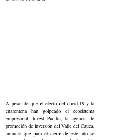
A pesar de que el efecto del covid-19 y la 
cuarentena han golpeado el ecosistema 
empresarial, Invest Pacific, la agencia de 
promoción de inversión del Valle del Cauca, 
anunció que para el cierre de este año se 