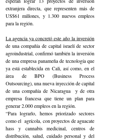
esperan lograr 13 proyectos de inversión 
extranjera directa, que representen más de 
US$61 millones, y 1.300 nuevos empleos 
para la región.
La agencia ya concretó este año la inversión
de una compañía de capital israelí de sector 
agroindustrial, confirmó también la inversión 
de una empresa panameña de tecnología que 
ya está establecida en Cali, así como, en el 
área de BPO (Business Process 
Outsourcing), una nueva inyección de capital 
de una compañía de Nicaragua  y de otra 
empresa francesa que tiene un plan para 
generar 2.000 empleos en la región.
“Para lograrlo, hemos priorizado sectores 
como el  agrícola, con proyectos de aguacate 
hass y cannabis medicinal, centros de 
distribución, salud, cuidado personal y del 