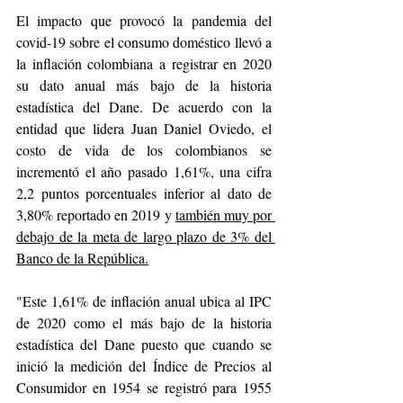
El impacto que provocó la pandemia del 
covid-19 sobre el consumo doméstico llevó a 
la inflación colombiana a registrar en 2020 
su dato anual más bajo de la historia 
estadística del Dane. De acuerdo con la 
entidad que lidera Juan Daniel Oviedo, el 
costo de vida de los colombianos se 
incrementó el año pasado 1,61%, una cifra 
2,2 puntos porcentuales inferior al dato de 
3,80% reportado en 2019 y 
también muy por 
debajo de la meta de largo plazo de 3% del 
Banco de la República.
"Este 1,61% de inflación anual ubica al IPC 
de 2020 como el más bajo de la historia 
estadística del Dane puesto que cuando se 
inició la medición del Índice de Precios al 
Consumidor en 1954 se registró para 1955 