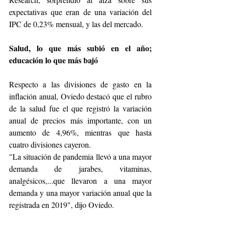
expectativas que eran de una variación del 
IPC de 0,23% mensual, y las del mercado.
Salud, lo que más subió en el año; 
educación lo que más bajó
Respecto a las divisiones de gasto en la 
inflación anual, Oviedo destacó que el rubro 
de la salud fue el que registró la variación 
anual de precios más importante, con un 
aumento de 4,96%, mientras que hasta 
cuatro divisiones cayeron.
"La situación de pandemia llevó a una mayor 
demanda de jarabes, vitaminas, 
analgésicos,...que llevaron a una mayor 
demanda y una mayor variación anual que la 
registrada en 2019", dijo Oviedo.