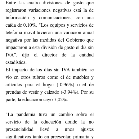
Entre las cuatro divisiones de gasto que 
registraron variaciones negativas está la de 
información y comunicaciones, con una 
caída de 0,10%. "Los equipos y servicios de 
telefonía móvil tuvieron una variación anual 
negativa por las medidas del Gobierno que 
impactaron a esta división de gasto el día sin 
IVA", dijo el director de la entidad 
estadística.
El impacto de los días sin IVA también se 
vio en otros rubros como el de muebles y 
artículos para el hogar (-0,96%) o el de 
prendas de vestir y calzado (-3,94%). Por su 
parte, la educación cayó 7,02%.
"La pandemia tuvo un cambio sobre el 
servicio de la educación donde la no 
presencialidad llevó a unos ajustes 
significativos tanto en preescolar, primaria y 