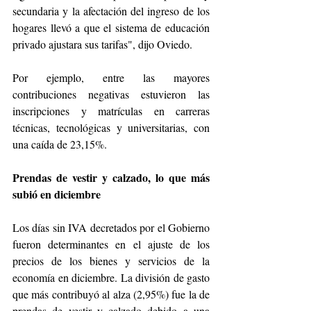
secundaria y la afectación del ingreso de los 
hogares llevó a que el sistema de educación 
privado ajustara sus tarifas", dijo Oviedo.
Por ejemplo, entre las mayores 
contribuciones negativas estuvieron las 
inscripciones y matrículas en carreras 
técnicas, tecnológicas y universitarias, con 
una caída de 23,15%.
Prendas de vestir y calzado, lo que más 
subió en diciembre
Los días sin IVA decretados por el Gobierno 
fueron determinantes en el ajuste de los 
precios de los bienes y servicios de la 
economía en diciembre. La división de gasto 
que más contribuyó al alza (2,95%) fue la de 
prendas de vestir y calzado debido a una 