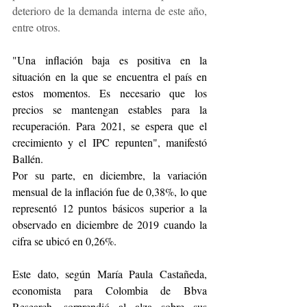
deterioro de la demanda interna de este año, 
entre otros.
"Una inflación baja es positiva en la 
situación en la que se encuentra el país en 
estos momentos. Es necesario que los 
precios se mantengan estables para la 
recuperación. Para 2021, se espera que el 
crecimiento y el IPC repunten", manifestó 
Ballén.
Por su parte, en diciembre, la variación 
mensual de la inflación fue de 0,38%, lo que 
representó 12 puntos básicos superior a la 
observado en diciembre de 2019 cuando la 
cifra se ubicó en 0,26%.
Este dato, según María Paula Castañeda, 
economista para Colombia de Bbva 
Research, sorprendió al alza sobre sus 