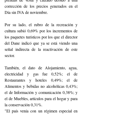
corrección de los precios generados en el 
Día sin IVA de noviembre.
Por su lado, el rubro de la recreación y 
cultura subió 0,69% por los incrementos de 
los paquetes turísticos por los que el director 
del Dane indicó que ya se está viendo una 
señal indirecta de la reactivación de este 
sector.
También, el dato de Alojamiento, agua, 
electricidad y gas fue 0,52%; el de 
Restaurantes y hoteles 0,49%; el de 
Alimentos y bebidas no alcohólicas 0,43%; 
el de Información y comunicación 0,38%; y 
el de Muebles, artículos para el hogar y para 
la conservación 0,31%.
"El país venía con un régimen especial en 