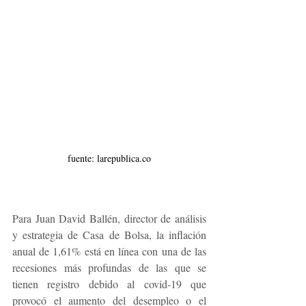
fuente: larepublica.co
Para Juan David Ballén, director de análisis 
y estrategia de Casa de Bolsa, la inflación 
anual de 1,61% está en línea con una de las 
recesiones más profundas de las que se 
tienen registro debido al covid-19 que 
provocó el aumento del desempleo o el 