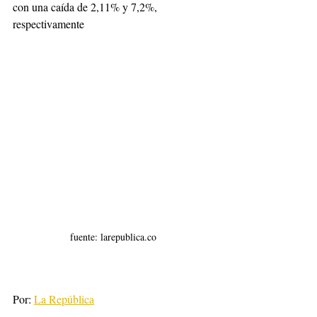
con una caída de 2,11% y 7,2%, 
respectivamente
fuente: larepublica.co
Por: 
La República