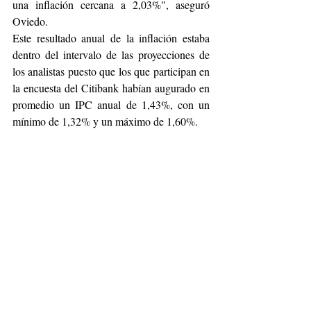
una inflación cercana a 2,03%", aseguró 
Oviedo.
Este resultado anual de la inflación estaba 
dentro del intervalo de las proyecciones de 
los analistas puesto que los que participan en 
la encuesta del Citibank habían augurado en 
promedio un IPC anual de 1,43%, con un 
mínimo de 1,32% y un máximo de 1,60%.