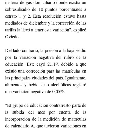
materia de gas domiciliario donde existía un 
sobresubsidio de 10 puntos porcentuales a 
estrato 1 y 2. Esta resolución estuvo hasta 
mediados de diciembre y la corrección de las 
tarifas la llevó a tener esta variación", explicó 
Oviedo.
Del lado contrario, la presión a la baja se dio 
por la variación negativa del rubro de la 
educación. Este cayó 2,11% debido a que 
existió una corrección para las matrículas en 
las principales ciudades del país. Igualmente, 
alimentos y bebidas no alcohólicas registró 
una variación negativa de 0,05%.
"El grupo de educación contrarrestó parte de 
la subida del mes por cuenta de la 
incorporación de la medición de matrículas 
de calendario A, que tuvieron variaciones en 